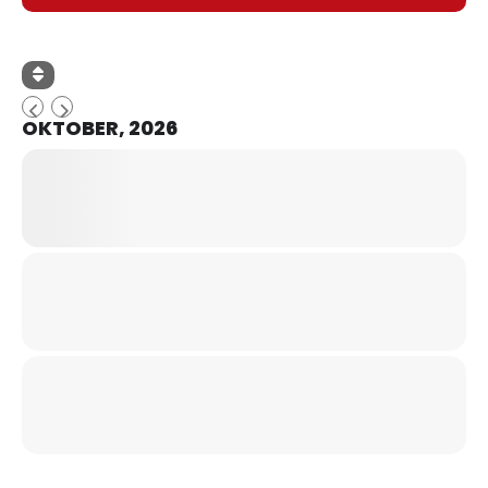
OKTOBER, 2026