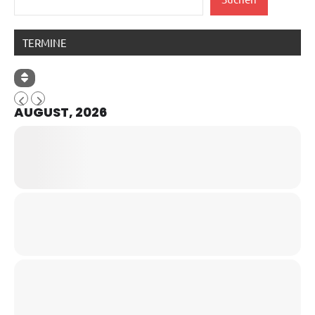
TERMINE
AUGUST, 2026