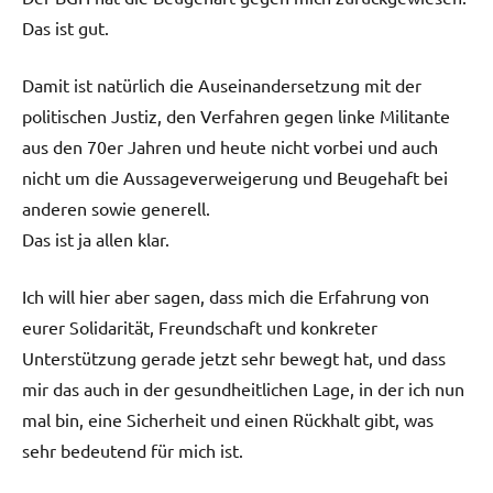
Das ist gut.
Damit ist natürlich die Auseinandersetzung mit der
politischen Justiz, den Verfahren gegen linke Militante
aus den 70er Jahren und heute nicht vorbei und auch
nicht um die Aussageverweigerung und Beugehaft bei
anderen sowie generell.
Das ist ja allen klar.
Ich will hier aber sagen, dass mich die Erfahrung von
eurer Solidarität, Freundschaft und konkreter
Unterstützung gerade jetzt sehr bewegt hat, und dass
mir das auch in der gesundheitlichen Lage, in der ich nun
mal bin, eine Sicherheit und einen Rückhalt gibt, was
sehr bedeutend für mich ist.