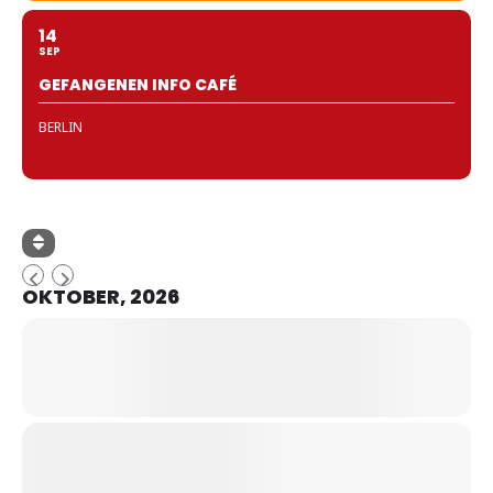
14
SEP
GEFANGENEN INFO CAFÉ
BERLIN
OKTOBER, 2026