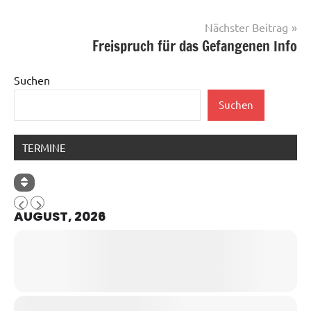
Nächster Beitrag
Freispruch für das Gefangenen Info
Suchen
Suchen
TERMINE
AUGUST, 2026