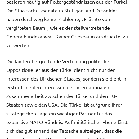
basieren häufig auf Foltergeständnissen aus der Türkei.
Die Staatsschutzsenate in Stuttgart und Düsseldorf
haben durchweg keine Probleme, „Früchte vom
vergifteten Baum“, wie es der stellvertretende
Generalbundesanwalt Rainer Griesbaum ausdrückte, zu
verwerten.
Die länderübergreifende Verfolgung politischer
Oppositioneller aus der Türkei dient nicht nur den
Interessen des türkischen Staates, sondern sie dient in
erster Linie den Interessen der internationalen
Zusammenarbeit zwischen der Türkei und den EU-
Staaten sowie den USA. Die Türkei ist aufgrund ihrer
strategischen Lage ein wichtiger Partner für das
expansive NATO-Bündnis. Auf militärischer Ebene lässt
sich das gut anhand der Tatsache aufzeigen, dass die