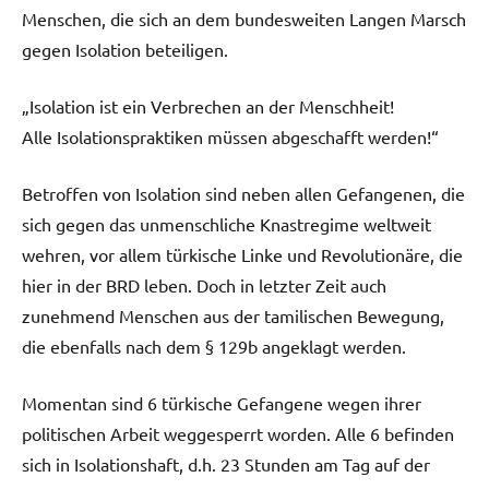
Menschen, die sich an dem bundesweiten Langen Marsch
gegen Isolation beteiligen.
„Isolation ist ein Verbrechen an der Menschheit!
Alle Isolationspraktiken müssen abgeschafft werden!“
Betroffen von Isolation sind neben allen Gefangenen, die
sich gegen das unmenschliche Knastregime weltweit
wehren, vor allem türkische Linke und Revolutionäre, die
hier in der BRD leben. Doch in letzter Zeit auch
zunehmend Menschen aus der tamilischen Bewegung,
die ebenfalls nach dem § 129b angeklagt werden.
Momentan sind 6 türkische Gefangene wegen ihrer
politischen Arbeit weggesperrt worden. Alle 6 befinden
sich in Isolationshaft, d.h. 23 Stunden am Tag auf der