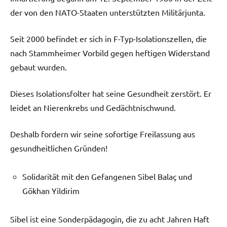
der von den NATO-Staaten unterstützten Militärjunta.
Seit 2000 befindet er sich in F-Typ-Isolationszellen, die
nach Stammheimer Vorbild gegen heftigen Widerstand
gebaut wurden.
Dieses Isolationsfolter hat seine Gesundheit zerstört. Er
leidet an Nierenkrebs und Gedächtnischwund.
Deshalb fordern wir seine sofortige Freilassung aus
gesundheitlichen Gründen!
Solidarität mit den Gefangenen Sibel Balaç und
Gökhan Yildirim
Sibel ist eine Sonderpädagogin, die zu acht Jahren Haft