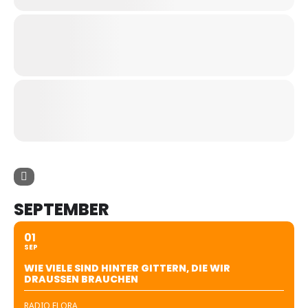
SEPTEMBER
01
SEP
WIE VIELE SIND HINTER GITTERN, DIE WIR
DRAUSSEN BRAUCHEN
RADIO FLORA