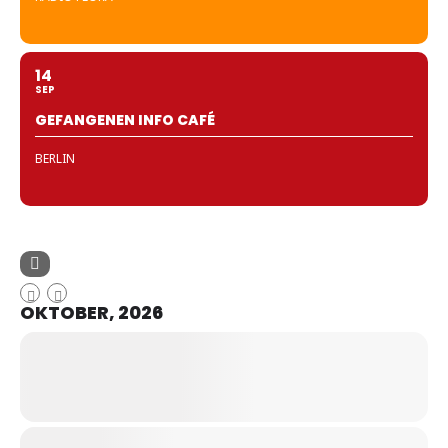
14
SEP
GEFANGENEN INFO CAFÉ
BERLIN
OKTOBER, 2026