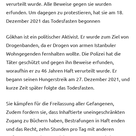
verurteilt wurde. Alle Beweise gegen sie wurden
erfunden. Um dagegen zu protestieren, hat sie am 18.
Dezember 2021 das Todesfasten begonnen
Gökhan ist ein politischer Aktivist. Er wurde zum Ziel von
Drogenbanden, da er Drogen von armen Istanbuler
Wohngegenden fernhalten wollte. Die Polizei hat die
Täter geschützt und gegen ihn Beweise erfunden,
woraufhin er zu 46 Jahren Haft verurteilt wurde. Er
begann seinen Hungerstreik am 27. Dezember 2021, und
kurze Zeit später folgte das Todesfasten.
Sie kämpfen für die Freilassung aller Gefangenen,
Zudem fordern sie, dass Inhaftierte uneingeschränkten
Zugang zu Büchern haben, Bestrafungen in Haft enden
und das Recht, zehn Stunden pro Tag mit anderen