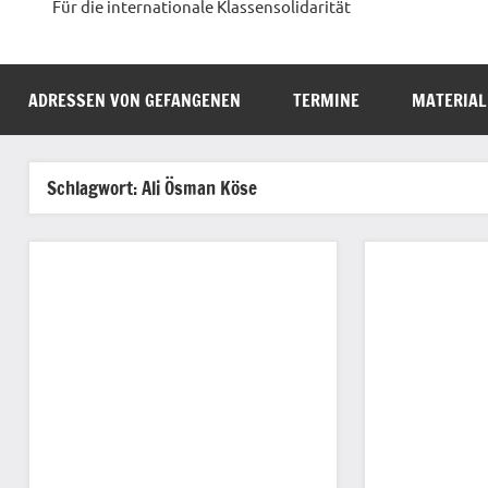
Für die internationale Klassensolidarität
ADRESSEN VON GEFANGENEN
TERMINE
MATERIAL
Schlagwort:
Ali Ösman Köse