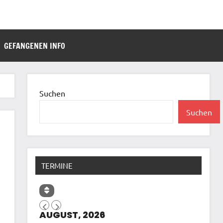
GEFANGENEN INFO
Suchen
Suchen
TERMINE
AUGUST, 2026