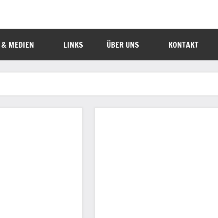
 & MEDIEN
LINKS
ÜBER UNS
KONTAKT