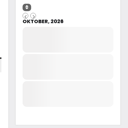
OKTOBER, 2026
e