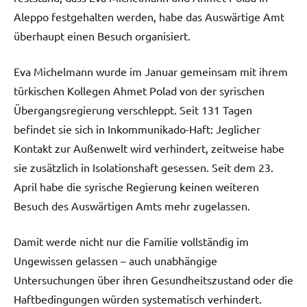
Aleppo festgehalten werden, habe das Auswärtige Amt
überhaupt einen Besuch organisiert.
Eva Michelmann wurde im Januar gemeinsam mit ihrem
türkischen Kollegen Ahmet Polad von der syrischen
Übergangsregierung verschleppt. Seit 131 Tagen
befindet sie sich in Inkommunikado-Haft: Jeglicher
Kontakt zur Außenwelt wird verhindert, zeitweise habe
sie zusätzlich in Isolationshaft gesessen. Seit dem 23.
April habe die syrische Regierung keinen weiteren
Besuch des Auswärtigen Amts mehr zugelassen.
Damit werde nicht nur die Familie vollständig im
Ungewissen gelassen – auch unabhängige
Untersuchungen über ihren Gesundheitszustand oder die
Haftbedingungen würden systematisch verhindert.