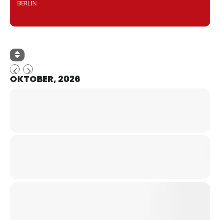
BERLIN
OKTOBER, 2026