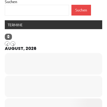
Suchen
Suchen
TERMINE
AUGUST, 2026