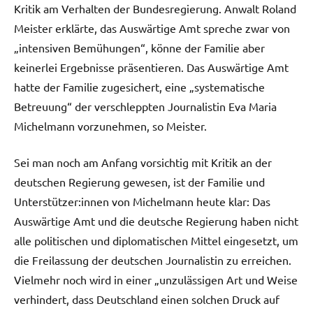
Kritik am Verhalten der Bundesregierung. Anwalt Roland
Meister erklärte, das Auswärtige Amt spreche zwar von
„intensiven Bemühungen“, könne der Familie aber
keinerlei Ergebnisse präsentieren. Das Auswärtige Amt
hatte der Familie zugesichert, eine „systematische
Betreuung“ der verschleppten Journalistin Eva Maria
Michelmann vorzunehmen, so Meister.
Sei man noch am Anfang vorsichtig mit Kritik an der
deutschen Regierung gewesen, ist der Familie und
Unterstützer:innen von Michelmann heute klar: Das
Auswärtige Amt und die deutsche Regierung haben nicht
alle politischen und diplomatischen Mittel eingesetzt, um
die Freilassung der deutschen Journalistin zu erreichen.
Vielmehr noch wird in einer „unzulässigen Art und Weise
verhindert, dass Deutschland einen solchen Druck auf