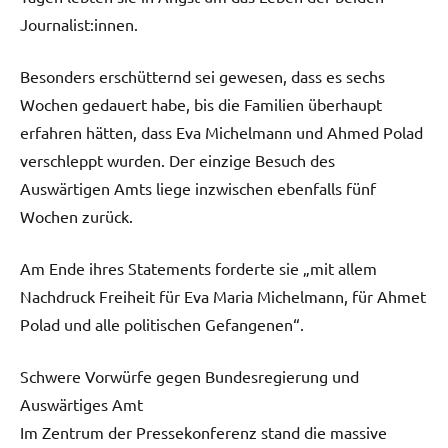
Journalist:innen.
Besonders erschütternd sei gewesen, dass es sechs
Wochen gedauert habe, bis die Familien überhaupt
erfahren hätten, dass Eva Michelmann und Ahmed Polad
verschleppt wurden. Der einzige Besuch des
Auswärtigen Amts liege inzwischen ebenfalls fünf
Wochen zurück.
Am Ende ihres Statements forderte sie „mit allem
Nachdruck Freiheit für Eva Maria Michelmann, für Ahmet
Polad und alle politischen Gefangenen“.
Schwere Vorwürfe gegen Bundesregierung und
Auswärtiges Amt
Im Zentrum der Pressekonferenz stand die massive