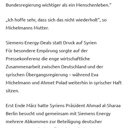
Bundesregierung wichtiger als ein Menschenleben.“
„Ich hoffe sehr, dass sich das nicht wiederholt“, so
Michelmanns Mutter.
Siemens-Energy-Deals statt Druck auf Syrien
Für besondere Empörung sorgte auf der
Pressekonferenz die enge wirtschaftliche
Zusammenarbeit zwischen Deutschland und der
syrischen Übergangsregierung – während Eva
Michelmann und Ahmet Polad weiterhin in syrischer Haft
sitzen.
Erst Ende März hatte Syriens Präsident Ahmad al-Sharaa
Berlin besucht und gemeinsam mit Siemens Energy
mehrere Abkommen zur Beteiligung deutscher