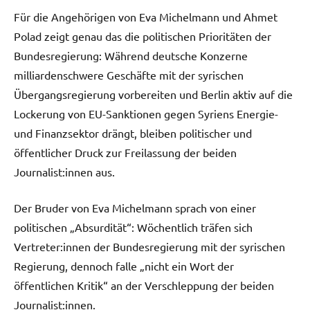
Für die Angehörigen von Eva Michelmann und Ahmet
Polad zeigt genau das die politischen Prioritäten der
Bundesregierung: Während deutsche Konzerne
milliardenschwere Geschäfte mit der syrischen
Übergangsregierung vorbereiten und Berlin aktiv auf die
Lockerung von EU-Sanktionen gegen Syriens Energie-
und Finanzsektor drängt, bleiben politischer und
öffentlicher Druck zur Freilassung der beiden
Journalist:innen aus.
Der Bruder von Eva Michelmann sprach von einer
politischen „Absurdität“: Wöchentlich träfen sich
Vertreter:innen der Bundesregierung mit der syrischen
Regierung, dennoch falle „nicht ein Wort der
öffentlichen Kritik“ an der Verschleppung der beiden
Journalist:innen.