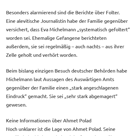
Besonders alarmierend sind die Berichte über Folter.
Eine alevitische Journalistin habe der Familie gegenüber
versichert, dass Eva Michelmann „systematisch gefoltert“
worden sei. Ehemalige Gefangene berichteten
außerdem, sie sei regelmäßig – auch nachts – aus ihrer
Zelle geholt und verhört worden.
Beim bislang einzigen Besuch deutscher Behörden habe
Michelmann laut Aussagen des Auswärtigen Amts
gegenüber der Familie einen „stark angeschlagenen
Eindruck“ gemacht. Sie sei „sehr stark abgemagert“
gewesen.
Keine Informationen über Ahmet Polad
Noch unklarer ist die Lage von Ahmet Polad. Seine