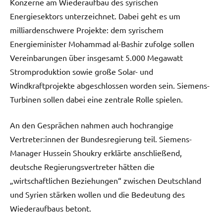
Konzerne am Wiederaufbau des syrischen
Energiesektors unterzeichnet. Dabei geht es um
milliardenschwere Projekte: dem syrischem
Energieminister Mohammad al-Bashir zufolge sollen
Vereinbarungen über insgesamt 5.000 Megawatt
Stromproduktion sowie große Solar- und
Windkraftprojekte abgeschlossen worden sein. Siemens-
Turbinen sollen dabei eine zentrale Rolle spielen.
An den Gesprächen nahmen auch hochrangige
Vertreter:innen der Bundesregierung teil. Siemens-
Manager Hussein Shoukry erklärte anschließend,
deutsche Regierungsvertreter hätten die
„wirtschaftlichen Beziehungen“ zwischen Deutschland
und Syrien stärken wollen und die Bedeutung des
Wiederaufbaus betont.