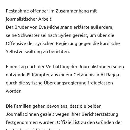
Festnahme offenbar im Zusammenhang mit
journalistischer Arbeit
Der Bruder von Eva Michelmann erklärte außerdem,
seine Schwester sei nach Syrien gereist, um über die
Offensive der syrischen Regierung gegen die kurdische
Selbstverwaltung zu berichten.
Einen Tag nach der Verhaftung der Journalist:innen seien
dutzende IS-Kämpfer aus einem Gefängnis in Al-Raqqa
durch die syrische Übergangsregierung freigelassen
worden.
Die Familien gehen davon aus, dass die beiden
Journalist:innen gezielt wegen ihrer Berichterstattung
festgenommen wurden. Offiziell ist zu den Gründen der
Festnahme nichts bekannt.