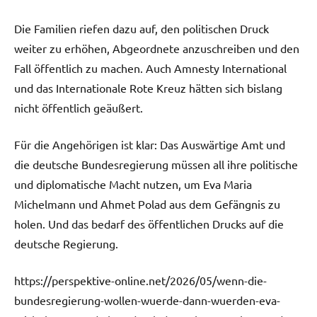
Die Familien riefen dazu auf, den politischen Druck
weiter zu erhöhen, Abgeordnete anzuschreiben und den
Fall öffentlich zu machen. Auch Amnesty International
und das Internationale Rote Kreuz hätten sich bislang
nicht öffentlich geäußert.
Für die Angehörigen ist klar: Das Auswärtige Amt und
die deutsche Bundesregierung müssen all ihre politische
und diplomatische Macht nutzen, um Eva Maria
Michelmann und Ahmet Polad aus dem Gefängnis zu
holen. Und das bedarf des öffentlichen Drucks auf die
deutsche Regierung.
https://perspektive-online.net/2026/05/wenn-die-
bundesregierung-wollen-wuerde-dann-wuerden-eva-