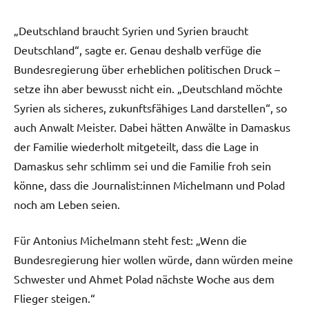
„Deutschland braucht Syrien und Syrien braucht
Deutschland“, sagte er. Genau deshalb verfüge die
Bundesregierung über erheblichen politischen Druck –
setze ihn aber bewusst nicht ein. „Deutschland möchte
Syrien als sicheres, zukunftsfähiges Land darstellen“, so
auch Anwalt Meister. Dabei hätten Anwälte in Damaskus
der Familie wiederholt mitgeteilt, dass die Lage in
Damaskus sehr schlimm sei und die Familie froh sein
könne, dass die Journalist:innen Michelmann und Polad
noch am Leben seien.
Für Antonius Michelmann steht fest: „Wenn die
Bundesregierung hier wollen würde, dann würden meine
Schwester und Ahmet Polad nächste Woche aus dem
Flieger steigen.“