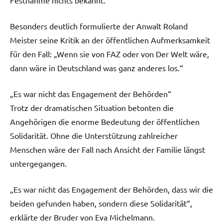
Besonders deutlich formulierte der Anwalt Roland
Meister seine Kritik an der öffentlichen Aufmerksamkeit
für den Fall: „Wenn sie von FAZ oder von Der Welt wäre,
dann wäre in Deutschland was ganz anderes los.“
„Es war nicht das Engagement der Behörden“
Trotz der dramatischen Situation betonten die
Angehörigen die enorme Bedeutung der öffentlichen
Solidarität. Ohne die Unterstützung zahlreicher
Menschen wäre der Fall nach Ansicht der Familie längst
untergegangen.
„Es war nicht das Engagement der Behörden, dass wir die
beiden gefunden haben, sondern diese Solidarität“,
erklärte der Bruder von Eva Michelmann.