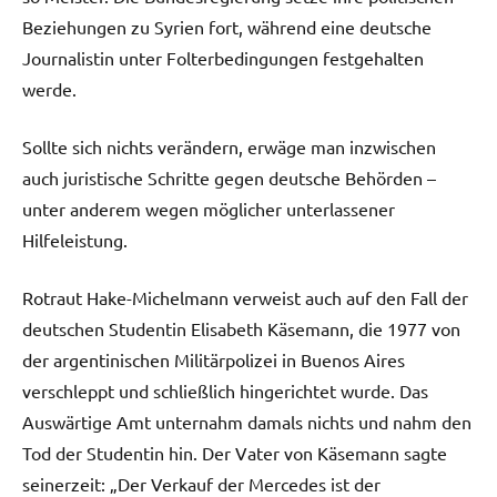
Beziehungen zu Syrien fort, während eine deutsche
Journalistin unter Folterbedingungen festgehalten
werde.
Sollte sich nichts verändern, erwäge man inzwischen
auch juristische Schritte gegen deutsche Behörden –
unter anderem wegen möglicher unterlassener
Hilfeleistung.
Rotraut Hake-Michelmann verweist auch auf den Fall der
deutschen Studentin Elisabeth Käsemann, die 1977 von
der argentinischen Militärpolizei in Buenos Aires
verschleppt und schließlich hingerichtet wurde. Das
Auswärtige Amt unternahm damals nichts und nahm den
Tod der Studentin hin. Der Vater von Käsemann sagte
seinerzeit: „Der Verkauf der Mercedes ist der