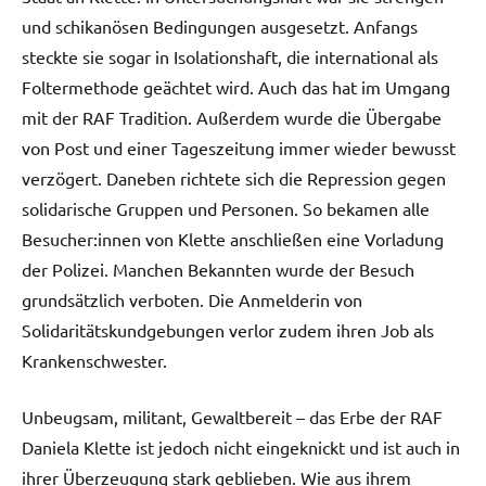
und schikanösen Bedingungen ausgesetzt. Anfangs
steckte sie sogar in Isolationshaft, die international als
Foltermethode geächtet wird. Auch das hat im Umgang
mit der RAF Tradition. Außerdem wurde die Übergabe
von Post und einer Tageszeitung immer wieder bewusst
verzögert. Daneben richtete sich die Repression gegen
solidarische Gruppen und Personen. So bekamen alle
Besucher:innen von Klette anschließen eine Vorladung
der Polizei. Manchen Bekannten wurde der Besuch
grundsätzlich verboten. Die Anmelderin von
Solidaritätskundgebungen verlor zudem ihren Job als
Krankenschwester.
Unbeugsam, militant, Gewaltbereit – das Erbe der RAF
Daniela Klette ist jedoch nicht eingeknickt und ist auch in
ihrer Überzeugung stark geblieben. Wie aus ihrem