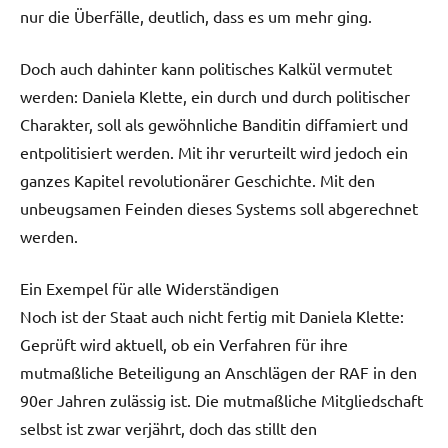
nur die Überfälle, deutlich, dass es um mehr ging.
Doch auch dahinter kann politisches Kalkül vermutet
werden: Daniela Klette, ein durch und durch politischer
Charakter, soll als gewöhnliche Banditin diffamiert und
entpolitisiert werden. Mit ihr verurteilt wird jedoch ein
ganzes Kapitel revolutionärer Geschichte. Mit den
unbeugsamen Feinden dieses Systems soll abgerechnet
werden.
Ein Exempel für alle Widerständigen
Noch ist der Staat auch nicht fertig mit Daniela Klette:
Geprüft wird aktuell, ob ein Verfahren für ihre
mutmaßliche Beteiligung an Anschlägen der RAF in den
90er Jahren zulässig ist. Die mutmaßliche Mitgliedschaft
selbst ist zwar verjährt, doch das stillt den