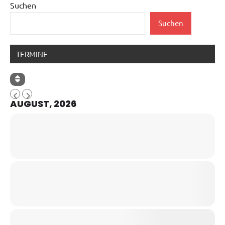
Suchen
Suchen
TERMINE
AUGUST, 2026