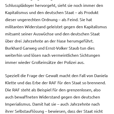
Schlussplädoyer hervorgeht, sieht sie noch immer den
Kapitalismus und den deutschen Staat – als Produkt
dieser ungerechten Ordnung – als Feind. Sie hat
militanten Widerstand geleistet gegen den Kapitalismus
mitsamt seiner Auswüchse und den deutschen Staat
über drei Jahrzehnte an der Nase herumgeführt.
Burkhard Garweg und Ernst-Volker Staub tun dies
weiterhin und lösen nach vermeintlichen Sichtungen
immer wieder Großeinsätze der Polizei aus.
Speziell die Frage der Gewalt macht den Fall von Daniela
Klette und das Erbe der RAF für den Staat so brennend.
Die RAF steht als Beispiel für den grenzenlosen, also
auch bewaffneten Widerstand gegen den deutschen
Imperialismus. Damit hat sie – auch Jahrzehnte nach
ihrer Selbstauflösung – bewiesen, dass der Staat nicht