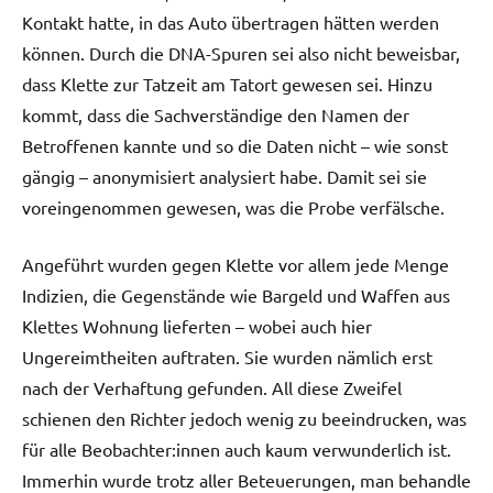
Kontakt hatte, in das Auto übertragen hätten werden
können. Durch die DNA-Spuren sei also nicht beweisbar,
dass Klette zur Tatzeit am Tatort gewesen sei. Hinzu
kommt, dass die Sachverständige den Namen der
Betroffenen kannte und so die Daten nicht – wie sonst
gängig – anonymisiert analysiert habe. Damit sei sie
voreingenommen gewesen, was die Probe verfälsche.
Angeführt wurden gegen Klette vor allem jede Menge
Indizien, die Gegenstände wie Bargeld und Waffen aus
Klettes Wohnung lieferten – wobei auch hier
Ungereimtheiten auftraten. Sie wurden nämlich erst
nach der Verhaftung gefunden. All diese Zweifel
schienen den Richter jedoch wenig zu beeindrucken, was
für alle Beobachter:innen auch kaum verwunderlich ist.
Immerhin wurde trotz aller Beteuerungen, man behandle