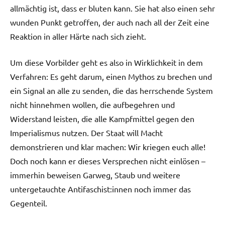
allmächtig ist, dass er bluten kann. Sie hat also einen sehr
wunden Punkt getroffen, der auch nach all der Zeit eine
Reaktion in aller Härte nach sich zieht.
Um diese Vorbilder geht es also in Wirklichkeit in dem
Verfahren: Es geht darum, einen Mythos zu brechen und
ein Signal an alle zu senden, die das herrschende System
nicht hinnehmen wollen, die aufbegehren und
Widerstand leisten, die alle Kampfmittel gegen den
Imperialismus nutzen. Der Staat will Macht
demonstrieren und klar machen: Wir kriegen euch alle!
Doch noch kann er dieses Versprechen nicht einlösen –
immerhin beweisen Garweg, Staub und weitere
untergetauchte Antifaschist:innen noch immer das
Gegenteil.