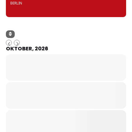
BERLIN
OKTOBER, 2026