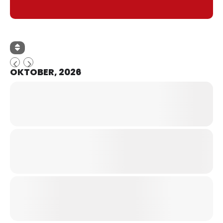
OKTOBER, 2026