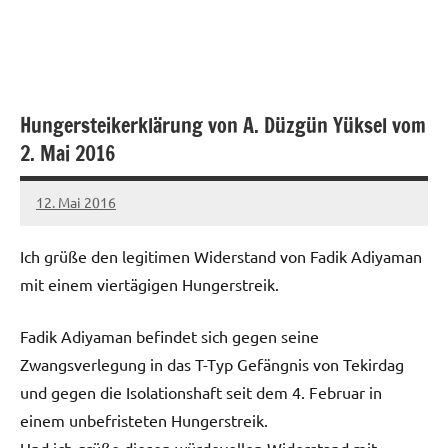
Hungersteikerklärung von A. Düzgün Yüksel vom
2. Mai 2016
12. Mai 2016
admin
Ich grüße den legitimen Widerstand von Fadik Adiyaman
mit einem viertägigen Hungerstreik.
Fadik Adiyaman befindet sich gegen seine
Zwangsverlegung in das T-Typ Gefängnis von Tekirdag
und gegen die Isolationshaft seit dem 4. Februar in
einem unbefristeten Hungerstreik.