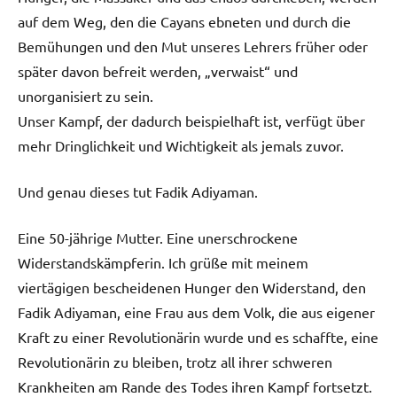
auf dem Weg, den die Cayans ebneten und durch die
Bemühungen und den Mut unseres Lehrers früher oder
später davon befreit werden, „verwaist“ und
unorganisiert zu sein.
Unser Kampf, der dadurch beispielhaft ist, verfügt über
mehr Dringlichkeit und Wichtigkeit als jemals zuvor.
Und genau dieses tut Fadik Adiyaman.
Eine 50-jährige Mutter. Eine unerschrockene
Widerstandskämpferin. Ich grüße mit meinem
viertägigen bescheidenen Hunger den Widerstand, den
Fadik Adiyaman, eine Frau aus dem Volk, die aus eigener
Kraft zu einer Revolutionärin wurde und es schaffte, eine
Revolutionärin zu bleiben, trotz all ihrer schweren
Krankheiten am Rande des Todes ihren Kampf fortsetzt.