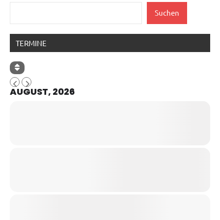
Suchen
TERMINE
AUGUST, 2026