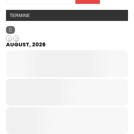
TERMINE
AUGUST, 2026