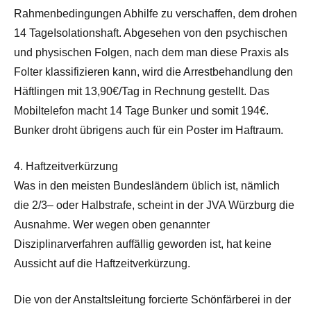
Rahmenbedingungen Abhilfe zu verschaffen, dem drohen
14 TageIsolationshaft. Abgesehen von den psychischen
und physischen Folgen, nach dem man diese Praxis als
Folter klassifizieren kann, wird die Arrestbehandlung den
Häftlingen mit 13,90€/Tag in Rechnung gestellt. Das
Mobiltelefon macht 14 Tage Bunker und somit 194€.
Bunker droht übrigens auch für ein Poster im Haftraum.
4. Haftzeitverkürzung
Was in den meisten Bundesländern üblich ist, nämlich
die 2/3– oder Halbstrafe, scheint in der JVA Würzburg die
Ausnahme. Wer wegen oben genannter
Disziplinarverfahren auffällig geworden ist, hat keine
Aussicht auf die Haftzeitverkürzung.
Die von der Anstaltsleitung forcierte Schönfärberei in der