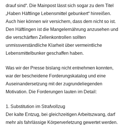
drauf sind“. Die Mainpost lässt sich sogar zu dem Titel
„Haben Häftlinge Lebensmittel gebunkert“ hinreißen.
Auch hier können wir versichern, dass dem nicht so ist.
Den Häftlingen ist die Mangelernährung anzusehen und
die verschärften Zellenkontrollen sollten
unmissverständliche Klarheit über vermeintliche
Lebensmittelbunker geschaffen haben.
Was wir der Presse bislang nicht entnehmen konnten,
war der bescheidene Forderungskatalog und eine
Auseinandersetzung mit der zugrundeliegenden
Motivation. Die Forderungen lauten im Detail:
1. Substitution im Strafvollzug
Der kalte Entzug, bei gleichzeitigen Arbeitszwang, darf
mehr als fahrlässige Körperverletzung gewertet werden.