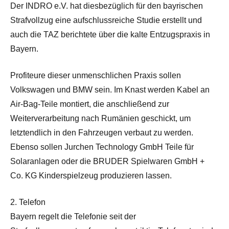
Der INDRO e.V. hat diesbezüglich für den bayrischen
Strafvollzug eine aufschlussreiche Studie erstellt und
auch die TAZ berichtete über die kalte Entzugspraxis in
Bayern.
Profiteure dieser unmenschlichen Praxis sollen
Volkswagen und BMW sein. Im Knast werden Kabel an
Air-Bag-Teile montiert, die anschließend zur
Weiterverarbeitung nach Rumänien geschickt, um
letztendlich in den Fahrzeugen verbaut zu werden.
Ebenso sollen Jurchen Technology GmbH Teile für
Solaranlagen oder die BRUDER Spielwaren GmbH +
Co. KG Kinderspielzeug produzieren lassen.
2. Telefon
Bayern regelt die Telefonie seit der