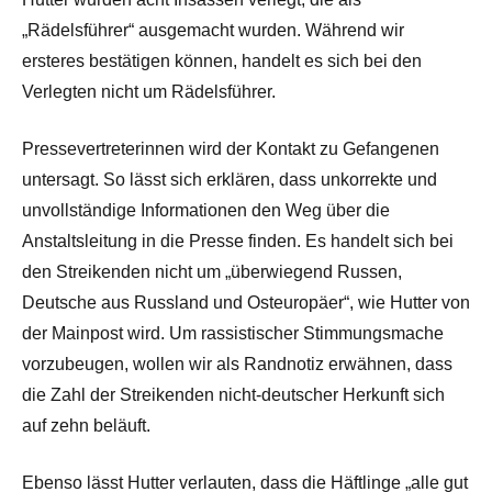
„Rädelsführer“ ausgemacht wurden. Während wir
ersteres bestätigen können, handelt es sich bei den
Verlegten nicht um Rädelsführer.
Pressevertreterinnen wird der Kontakt zu Gefangenen
untersagt. So lässt sich erklären, dass unkorrekte und
unvollständige Informationen den Weg über die
Anstaltsleitung in die Presse finden. Es handelt sich bei
den Streikenden nicht um „überwiegend Russen,
Deutsche aus Russland und Osteuropäer“, wie Hutter von
der Mainpost wird. Um rassistischer Stimmungsmache
vorzubeugen, wollen wir als Randnotiz erwähnen, dass
die Zahl der Streikenden nicht-deutscher Herkunft sich
auf zehn beläuft.
Ebenso lässt Hutter verlauten, dass die Häftlinge „alle gut