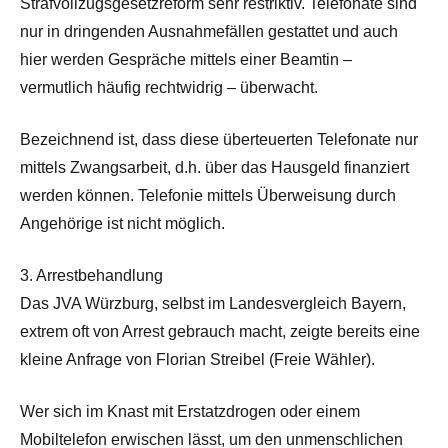
Strafvollzugsgesetzreform sehr restriktiv. Telefonate sind
nur in dringenden Ausnahmefällen gestattet und auch
hier werden Gespräche mittels einer Beamtin –
vermutlich häufig rechtwidrig – überwacht.
Bezeichnend ist, dass diese überteuerten Telefonate nur
mittels Zwangsarbeit, d.h. über das Hausgeld finanziert
werden können. Telefonie mittels Überweisung durch
Angehörige ist nicht möglich.
3. Arrestbehandlung
Das JVA Würzburg, selbst im Landesvergleich Bayern,
extrem oft von Arrest gebrauch macht, zeigte bereits eine
kleine Anfrage von Florian Streibel (Freie Wähler).
Wer sich im Knast mit Erstatzdrogen oder einem
Mobiltelefon erwischen lässt, um den unmenschlichen