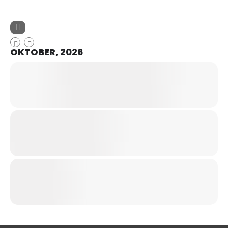
OKTOBER, 2026