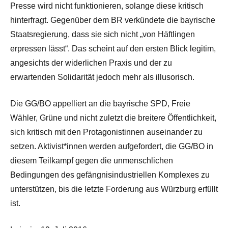
Presse wird nicht funktionieren, solange diese kritisch
hinterfragt. Gegenüber dem BR verkündete die bayrische
Staatsregierung, dass sie sich nicht „von Häftlingen
erpressen lässt“. Das scheint auf den ersten Blick legitim,
angesichts der widerlichen Praxis und der zu
erwartenden Solidarität jedoch mehr als illusorisch.
Die GG/BO appelliert an die bayrische SPD, Freie
Wähler, Grüne und nicht zuletzt die breitere Öffentlichkeit,
sich kritisch mit den Protagonistinnen auseinander zu
setzen. Aktivist*innen werden aufgefordert, die GG/BO in
diesem Teilkampf gegen die unmenschlichen
Bedingungen des gefängnisindustriellen Komplexes zu
unterstützen, bis die letzte Forderung aus Würzburg erfüllt
ist.