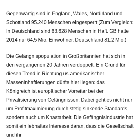
Gegenwärtig sind in England, Wales, Nordirland und
Schottland 95.240 Menschen eingesperrt (Zum Vergleich:
In Deutschland sind 63.628 Menschen in Haft. GB hatte
2014 nur 64,5 Mio. Einwohner, Deutschland 81,2 Mio.)
Die Gefängnispopulation in Großbritannien hat sich in
den vergangenen 20 Jahren verdoppelt. Ein Grund für
diesen Trend in Richtung us-amerikanischer
Masseninhaftierungen dürfte hier liegen: das
Königreich ist europäischer Vorreiter bei der
Privatisierung von Gefängnissen. Dabei geht es nicht nur
um Profitmaximierung durch stetig sinkende Standards,
sondern auch um Knastarbeit. Die Gefängnisindustrie hat
somit ein lebhaftes Interesse daran, dass die Gesellschaft
und ihr