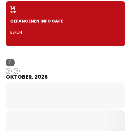
14
SEP
GEFANGENEN INFO CAFÉ
BERLIN
OKTOBER, 2026