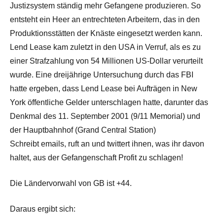
Justizsystem ständig mehr Gefangene produzieren. So
entsteht ein Heer an entrechteten Arbeitern, das in den
Produktionsstätten der Knäste eingesetzt werden kann.
Lend Lease kam zuletzt in den USA in Verruf, als es zu
einer Strafzahlung von 54 Millionen US-Dollar verurteilt
wurde. Eine dreijährige Untersuchung durch das FBI
hatte ergeben, dass Lend Lease bei Aufträgen in New
York öffentliche Gelder unterschlagen hatte, darunter das
Denkmal des 11. September 2001 (9/11 Memorial) und
der Hauptbahnhof (Grand Central Station)
Schreibt emails, ruft an und twittert ihnen, was ihr davon
haltet, aus der Gefangenschaft Profit zu schlagen!
Die Ländervorwahl von GB ist +44.
Daraus ergibt sich: