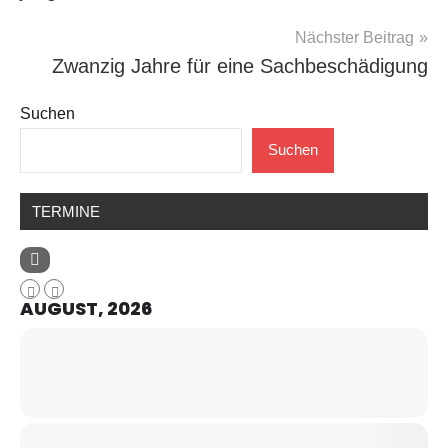
Nächster Beitrag
Zwanzig Jahre für eine Sachbeschädigung
Suchen
Suchen
TERMINE
AUGUST, 2026