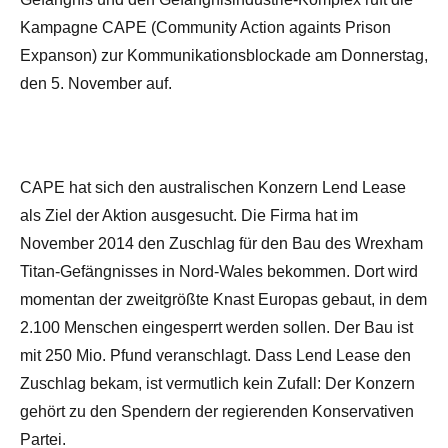
Kampagne CAPE (Community Action againts Prison
Expanson) zur Kommunikationsblockade am Donnerstag,
den 5. November auf.
CAPE hat sich den australischen Konzern Lend Lease
als Ziel der Aktion ausgesucht. Die Firma hat im
November 2014 den Zuschlag für den Bau des Wrexham
Titan-Gefängnisses in Nord-Wales bekommen. Dort wird
momentan der zweitgrößte Knast Europas gebaut, in dem
2.100 Menschen eingesperrt werden sollen. Der Bau ist
mit 250 Mio. Pfund veranschlagt. Dass Lend Lease den
Zuschlag bekam, ist vermutlich kein Zufall: Der Konzern
gehört zu den Spendern der regierenden Konservativen
Partei.