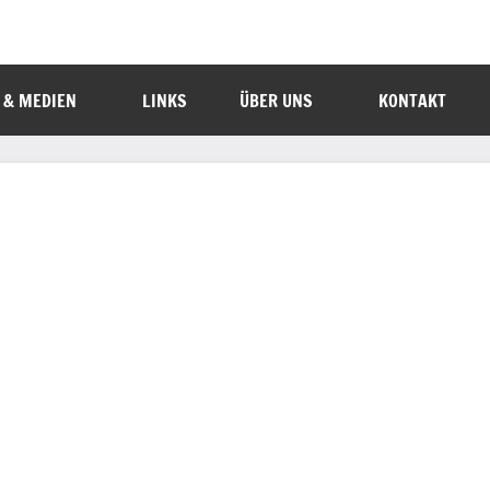
 & MEDIEN
LINKS
ÜBER UNS
KONTAKT