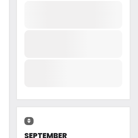
SEPTEMBER