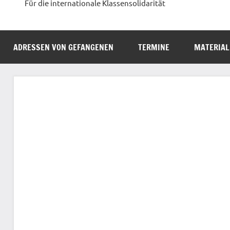
Für die internationale Klassensolidarität
ADRESSEN VON GEFANGENEN
TERMINE
MATERIAL