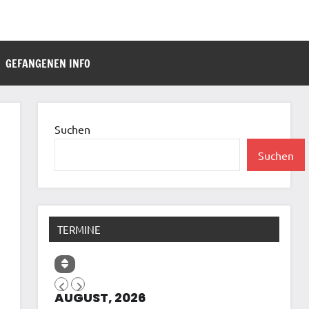
GEFANGENEN INFO
Suchen
Suchen
TERMINE
AUGUST, 2026