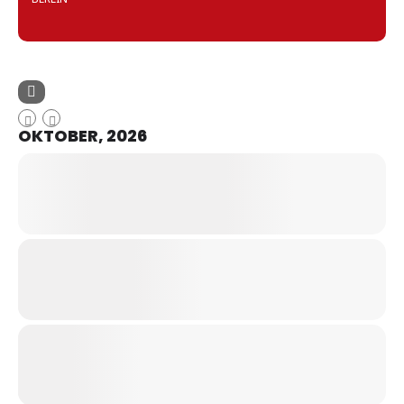
OKTOBER, 2026