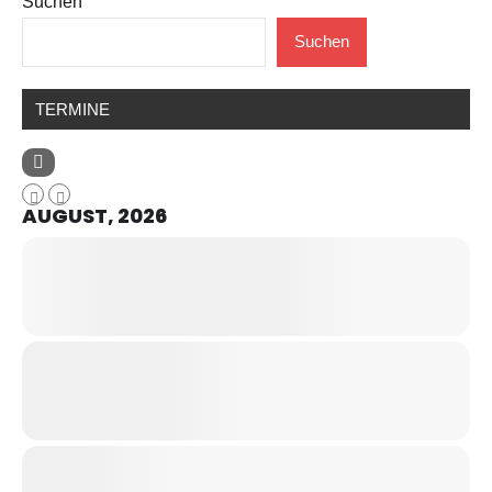
Suchen
Suchen
TERMINE
AUGUST, 2026