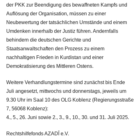
der PKK zur Beendigung des bewaffneten Kampfs und
Auflösung der Organisation, müssen zu einer
Neubewertung der tatsächlichen Umstände und einem
Umdenken innerhalb der Justiz führen. Andernfalls
behindern die deutschen Gerichte und
Staatsanwaltschaften den Prozess zu einem
nachhaltigen Frieden in Kurdistan und einer
Demokratisierung des Mittleren Ostens.
Weitere Verhandlungstermine sind zunächst bis Ende
Juli angesetzt, mittwochs und donnerstags, jeweils um
9.30 Uhr im Saal 10 des OLG Koblenz (Regierungsstraße
7, 56068 Koblenz):
4., 5., 26. Juni sowie 2., 3., 9., 10., 30. und 31. Juli 2025.
Rechtshilfefonds AZADÎ e.V.