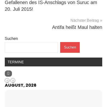
Gefallenen des IS-Anschlags von Suruc am
20. Juli 2015!
Nächster Beitrag
Antifa heißt Maul halten
Suchen
Suchen
TERMINE
AUGUST, 2026