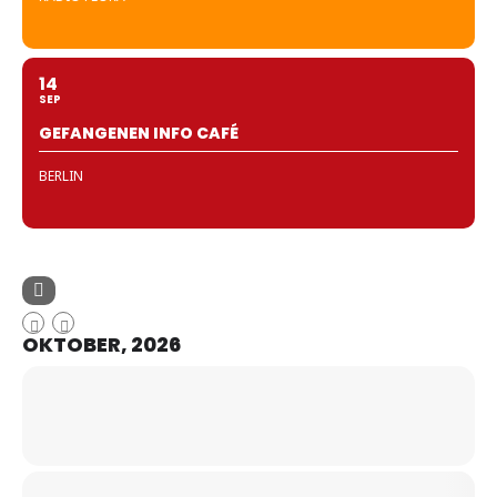
14
SEP
GEFANGENEN INFO CAFÉ
BERLIN
OKTOBER, 2026