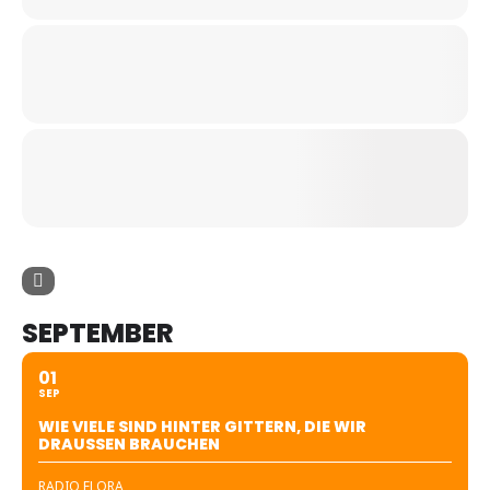
SEPTEMBER
01
SEP
WIE VIELE SIND HINTER GITTERN, DIE WIR
DRAUSSEN BRAUCHEN
RADIO FLORA