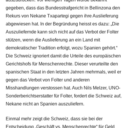
gegeben, dass das Bundesstrafgericht in Bellinzona den
Rekurs von Nekane Txapartegi gegen ihre Auslieferung
abgewiesen hat. In der Begründung heisst es dazu: „Die
Auszuliefernde kann sich nicht auf das Verbot der Folter
stützen, wenn die Auslieferung an ein Land mit
demokratischer Tradition erfolgt, wozu Spanien gehört.“
Die Schweiz ignoriert damit die Urteile des europäischen
Gerichtshofs für Menschenrechte. Dieser verurteilte den
spanischen Staat in den letzten Jahren mehrmals, weil er
gegen das Verbot von Folter und anderen
Misshandlungen verstossen hat. Auch Nils Melzer, UNO-
Sonderberichtserstatter für Folter, fordert die Schweiz auf,
Nekane nicht an Spanien auszuliefern.
Einmal mehr zeigt die Schweiz, dass sie bei der
Entscheidung „Geschäft vs. Menschenrechte“ für Geld