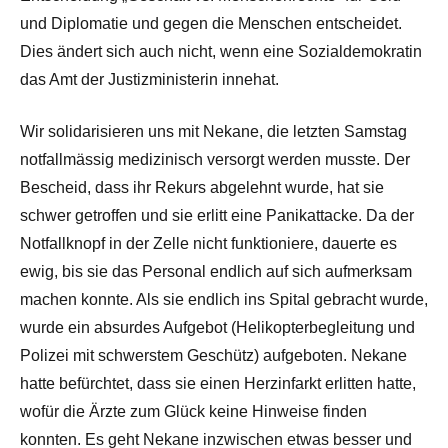
und Diplomatie und gegen die Menschen entscheidet.
Dies ändert sich auch nicht, wenn eine Sozialdemokratin
das Amt der Justizministerin innehat.
Wir solidarisieren uns mit Nekane, die letzten Samstag
notfallmässig medizinisch versorgt werden musste. Der
Bescheid, dass ihr Rekurs abgelehnt wurde, hat sie
schwer getroffen und sie erlitt eine Panikattacke. Da der
Notfallknopf in der Zelle nicht funktioniere, dauerte es
ewig, bis sie das Personal endlich auf sich aufmerksam
machen konnte. Als sie endlich ins Spital gebracht wurde,
wurde ein absurdes Aufgebot (Helikopterbegleitung und
Polizei mit schwerstem Geschütz) aufgeboten. Nekane
hatte befürchtet, dass sie einen Herzinfarkt erlitten hatte,
wofür die Ärzte zum Glück keine Hinweise finden
konnten. Es geht Nekane inzwischen etwas besser und