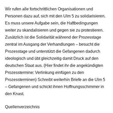
Wir rufen alle fortschrittlichen Organisationen und
Personen dazu auf, sich mit den Ulm 5 zu solidarisieren.
Es muss unsere Aufgabe sein, die Haftbedingungen
weiter zu skandalisieren und gegen sie zu protestieren.
Zusätzlich ist die Solidarität während der Prozesstage
zentral im Ausgang der Verhandlungen – besucht die
Prozesstage und unterstützt die Gefangenen dadurch
ideologisch und übt gleichzeitig damit Druck auf den
deutschen Staat aus. (Hier findet ihr die angekündigten
Prozesstermine: Verlinkung einfügen zu den
Prozessterminen) Schreibt weiterhin Briefe an die Ulm 5
– Gefangenen und schickt ihnen Hoffnungsschimmer in
den Knast.
Quellenverzeichnis