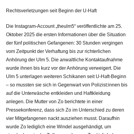
Rechtsverletzungen seit Beginn der U-Haft
Die Instagram-Account „theulm5“ veröffentlichte am 25.
Oktober 2025 die ersten Informationen über die Situation
der fünf politischen Gefangenen: 30 Stunden vergingen
vom Zeitpunkt der Verhaftung bis zur richterlichen
Anhörung der Ulm 5. Die anwaltliche Kontaktaufnahme
wurde ihnen bis kurz vor der Anhörung verweigert. Die
Ulm 5 unterlagen weiteren Schikanen seit U-Haft-Beginn
– so mussten sie sich in Gegenwart von Polizist:innen bis
auf die Unterwäsche entkleiden und Haftkleidung
anlegen. Die Mutter von Zo berichtete in einer
Pressekonferenz, dass sich Zo im Unterschied zu deren
vier Mitgefangenen nackt ausziehen musst. Daraufhin
wurde Zo lediglich eine Windel ausgehändigt, um