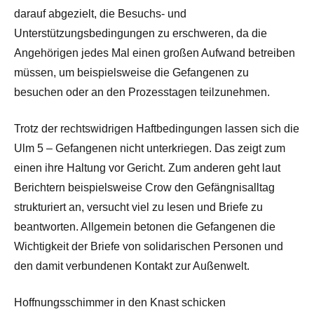
darauf abgezielt, die Besuchs- und
Unterstützungsbedingungen zu erschweren, da die
Angehörigen jedes Mal einen großen Aufwand betreiben
müssen, um beispielsweise die Gefangenen zu
besuchen oder an den Prozesstagen teilzunehmen.
Trotz der rechtswidrigen Haftbedingungen lassen sich die
Ulm 5 – Gefangenen nicht unterkriegen. Das zeigt zum
einen ihre Haltung vor Gericht. Zum anderen geht laut
Berichtern beispielsweise Crow den Gefängnisalltag
strukturiert an, versucht viel zu lesen und Briefe zu
beantworten. Allgemein betonen die Gefangenen die
Wichtigkeit der Briefe von solidarischen Personen und
den damit verbundenen Kontakt zur Außenwelt.
Hoffnungsschimmer in den Knast schicken