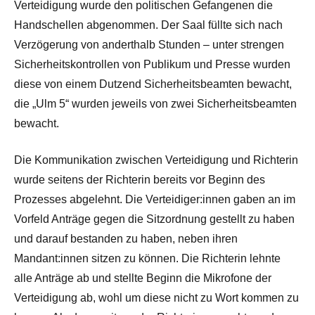
Verteidigung wurde den politischen Gefangenen die
Handschellen abgenommen. Der Saal füllte sich nach
Verzögerung von anderthalb Stunden – unter strengen
Sicherheitskontrollen von Publikum und Presse wurden
diese von einem Dutzend Sicherheitsbeamten bewacht,
die „Ulm 5“ wurden jeweils von zwei Sicherheitsbeamten
bewacht.
Die Kommunikation zwischen Verteidigung und Richterin
wurde seitens der Richterin bereits vor Beginn des
Prozesses abgelehnt. Die Verteidiger:innen gaben an im
Vorfeld Anträge gegen die Sitzordnung gestellt zu haben
und darauf bestanden zu haben, neben ihren
Mandant:innen sitzen zu können. Die Richterin lehnte
alle Anträge ab und stellte Beginn die Mikrofone der
Verteidigung ab, wohl um diese nicht zu Wort kommen zu