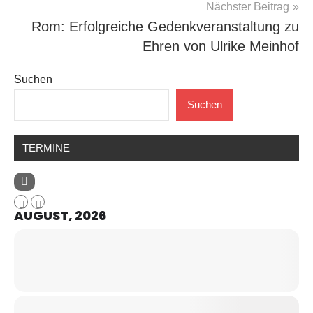
Nächster Beitrag
Rom: Erfolgreiche Gedenkveranstaltung zu
Ehren von Ulrike Meinhof
Suchen
Suchen
TERMINE
AUGUST, 2026