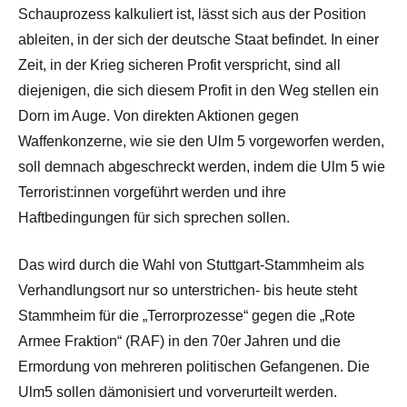
Schauprozess kalkuliert ist, lässt sich aus der Position
ableiten, in der sich der deutsche Staat befindet. In einer
Zeit, in der Krieg sicheren Profit verspricht, sind all
diejenigen, die sich diesem Profit in den Weg stellen ein
Dorn im Auge. Von direkten Aktionen gegen
Waffenkonzerne, wie sie den Ulm 5 vorgeworfen werden,
soll demnach abgeschreckt werden, indem die Ulm 5 wie
Terrorist:innen vorgeführt werden und ihre
Haftbedingungen für sich sprechen sollen.
Das wird durch die Wahl von Stuttgart-Stammheim als
Verhandlungsort nur so unterstrichen- bis heute steht
Stammheim für die „Terrorprozesse“ gegen die „Rote
Armee Fraktion“ (RAF) in den 70er Jahren und die
Ermordung von mehreren politischen Gefangenen. Die
Ulm5 sollen dämonisiert und vorverurteilt werden.