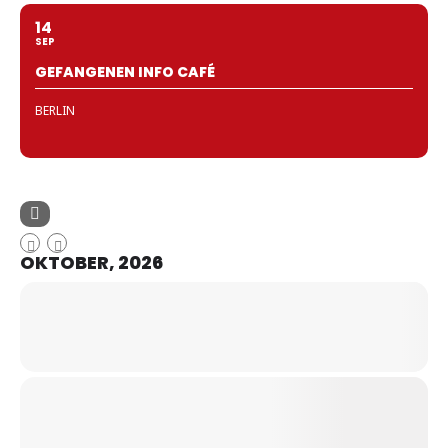
14
SEP
GEFANGENEN INFO CAFÉ
BERLIN
OKTOBER, 2026