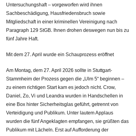
Untersuchungshaft – vorgeworfen wird ihnen
Sachbeschädigung, Hausfriedensbruch sowie
Mitgliedschaft in einer kriminellen Vereinigung nach
Paragraph 129 StGB. Ihnen drohen deswegen nun bis zu
fünf Jahre Haft.
Mit dem 27. April wurde ein Schauprozess eröffnet
Am Montag, dem 27. April 2026 sollte in Stuttgart-
Stammheim der Prozess gegen die „Ulm 5“ beginnen –
zu einem richtigen Start kam es jedoch nicht. Crow,
Daniel, Zo, Vi und Leandra wurden in Handschellen in
eine Box hinter Sicherheitsglas geführt, getrennt von
Verteidigung und Publikum. Unter lautem Applaus
wurden die fünf Angeklagten empfangen, sie grüßten das
Publikum mit Lächeln. Erst auf Aufforderung der