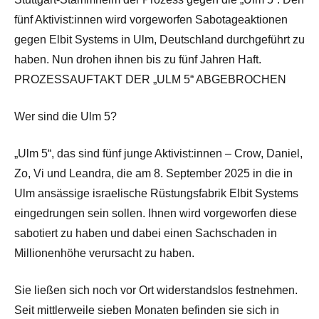
fünf Aktivist:innen wird vorgeworfen Sabotageaktionen
gegen Elbit Systems in Ulm, Deutschland durchgeführt zu
haben. Nun drohen ihnen bis zu fünf Jahren Haft.
PROZESSAUFTAKT DER „ULM 5“ ABGEBROCHEN
Wer sind die Ulm 5?
„Ulm 5“, das sind fünf junge Aktivist:innen – Crow, Daniel,
Zo, Vi und Leandra, die am 8. September 2025 in die in
Ulm ansässige israelische Rüstungsfabrik Elbit Systems
eingedrungen sein sollen. Ihnen wird vorgeworfen diese
sabotiert zu haben und dabei einen Sachschaden in
Millionenhöhe verursacht zu haben.
Sie ließen sich noch vor Ort widerstandslos festnehmen.
Seit mittlerweile sieben Monaten befinden sie sich in