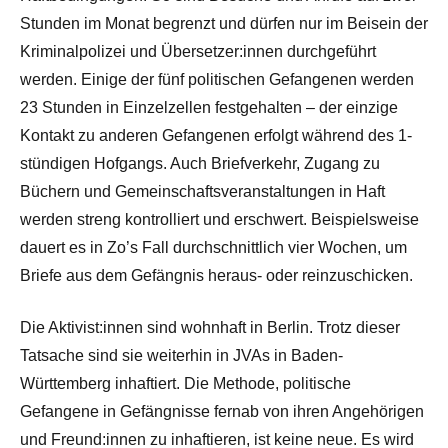
Stunden im Monat begrenzt und dürfen nur im Beisein der
Kriminalpolizei und Übersetzer:innen durchgeführt
werden. Einige der fünf politischen Gefangenen werden
23 Stunden in Einzelzellen festgehalten – der einzige
Kontakt zu anderen Gefangenen erfolgt während des 1-
stündigen Hofgangs. Auch Briefverkehr, Zugang zu
Büchern und Gemeinschaftsveranstaltungen in Haft
werden streng kontrolliert und erschwert. Beispielsweise
dauert es in Zo’s Fall durchschnittlich vier Wochen, um
Briefe aus dem Gefängnis heraus- oder reinzuschicken.
Die Aktivist:innen sind wohnhaft in Berlin. Trotz dieser
Tatsache sind sie weiterhin in JVAs in Baden-
Württemberg inhaftiert. Die Methode, politische
Gefangene in Gefängnisse fernab von ihren Angehörigen
und Freund:innen zu inhaftieren, ist keine neue. Es wird