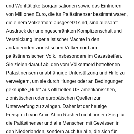
und Wohltätigkeitsorganisationen sowie das Einfrieren
von Millionen Euro, die für Palästinenser bestimmt waren,
die einem Völkermord ausgesetzt sind, sind allesamt
Ausdruck der uneingeschränkten Komplizenschaft und
Verstrickung imperialistischer Mächte in den
andauernden zionistischen Völkermord am
palästinensischen Volk, insbesondere im Gazastreifen.
Sie zielen darauf ab, den vom Völkermord betroffenen
Palästinensern unabhängige Unterstützung und Hilfe zu
verweigern, um sie durch Hunger oder an Bedingungen
geknüpfte „Hilfe“ aus offiziellen US-amerikanischen,
zionistischen oder europäischen Quellen zur
Unterwerfung zu zwingen. Daher ist der heutige
Freispruch von Amin Abou Rashed nicht nur ein Sieg für
die Palästinenser und alle Menschen mit Gewissen in
den Niederlanden, sondern auch für alle, die sich für