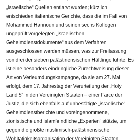
„israelische“ Quellen entlarvt wurden; kürzlich
entschieden italienische Gerichte, dass die im Fall von
Mohammed Hannoun und seinen sechs Kollegen
ungeprüft vorgelegten „israelischen
Geheimdienstdokumente“ aus dem Verfahren
ausgeschlossen werden müssen, was zur Freilassung
von drei der sieben palästinensischen Häftlinge führte. Es
ist eine besonders eindringliche Zurechtweisung dieser
Art von Verleumdungskampagne, da sie am 27. Mai
erfolgt, dem 17. Jahrestag der Verurteilung der „Holy
Land 5“ in den Vereinigten Staaten – einer Farce der
Justiz, die sich ebenfalls auf unbestätigte „israelische“
Geheimdienstberichte und voreingenommene,
zionistische und islamfeindliche „Experten“ stützte, um
gegen die größte muslimisch-palästinensische
Wohltätigkeitsorganisation der Vereinigten Staaten