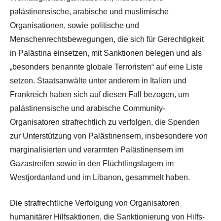
palästinensische, arabische und muslimische
Organisationen, sowie politische und
Menschenrechtsbewegungen, die sich für Gerechtigkeit
in Palästina einsetzen, mit Sanktionen belegen und als
„besonders benannte globale Terroristen“ auf eine Liste
setzen. Staatsanwälte unter anderem in Italien und
Frankreich haben sich auf diesen Fall bezogen, um
palästinensische und arabische Community-
Organisatoren strafrechtlich zu verfolgen, die Spenden
zur Unterstützung von Palästinensern, insbesondere von
marginalisierten und verarmten Palästinensern im
Gazastreifen sowie in den Flüchtlingslagern im
Westjordanland und im Libanon, gesammelt haben.
Die strafrechtliche Verfolgung von Organisatoren
humanitärer Hilfsaktionen, die Sanktionierung von Hilfs-