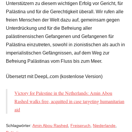
Unterstützern zu diesem wichtigen Erfolg vor Gericht, für
Palästina und für die Gerechtigkeit überall. Wir rufen alle
freien Menschen der Welt dazu auf, gemeinsam gegen
Unterdrückung und für die Befreiung aller
palästinensischen Gefangenen und Gefangenen für
Palästina einzutreten, sowohl in zionistischen als auch in
imperialistischen Gefängnissen, auf dem Weg zur
Befreiung Palästinas vom Fluss bis zum Meer.
Übersetzt mit DeepL.com (kostenlose Version)
Victory for Palestine in the Netherlands: Amin Abou
Rashed walks free, acquitted in case targeting humanitarian
aid
Schlagwörter:
Amin Abou Rashed
,
Freispruch
,
Niederlande
,