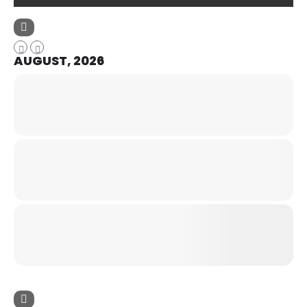
AUGUST, 2026