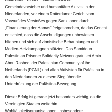
Gemeindevorsteher und humanitärer Aktivist in den
Niederlanden, vor einem Rotterdamer Gericht vom
Vorwurf des Verstoßes gegen Sanktionen durch
„Finanzierung der Hamas“ freigesprochen, da das Gericht
entschied, dass die Anschuldigungen unbewiesen
blieben und sich auf zionistische Behauptungen und
Medien-Hetzkampagnen stützten. Das Samidoun
Palestinian Prisoner Solidarity Network gratuliert Amin
Abou Rashed, der Palestinian Community of the
Netherlands (PGNL) und allen Aktivisten für Palästina in
den Niederlanden zu diesem Sieg über die
Unterdrückung der Palästina-Bewegung.
Dieser Erfolg ist gerade jetzt besonders wichtig, da die
Vereinigten Staaten weiterhin
Wohltätigkeitsorganisationen, insbesondere