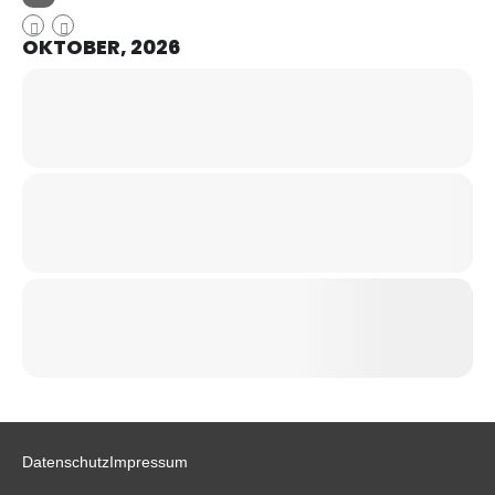
OKTOBER, 2026
Datenschutz
Impressum