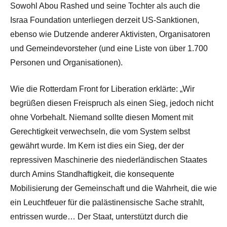
Sowohl Abou Rashed und seine Tochter als auch die
Israa Foundation unterliegen derzeit US-Sanktionen,
ebenso wie Dutzende anderer Aktivisten, Organisatoren
und Gemeindevorsteher (und eine Liste von über 1.700
Personen und Organisationen).
Wie die Rotterdam Front for Liberation erklärte: „Wir
begrüßen diesen Freispruch als einen Sieg, jedoch nicht
ohne Vorbehalt. Niemand sollte diesen Moment mit
Gerechtigkeit verwechseln, die vom System selbst
gewährt wurde. Im Kern ist dies ein Sieg, der der
repressiven Maschinerie des niederländischen Staates
durch Amins Standhaftigkeit, die konsequente
Mobilisierung der Gemeinschaft und die Wahrheit, die wie
ein Leuchtfeuer für die palästinensische Sache strahlt,
entrissen wurde… Der Staat, unterstützt durch die