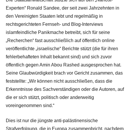
Experten“ Ronald Sandee, der seit zwei Jahrzehnten in
den Vereinigten Staaten lebt und regelmäßig in
rechtsgerichteten Fernseh- und Blog-Interviews
islamfeindliche Panikmache betreibt, sich für seine
„Recherchen“ fast ausschließlich auf öffentlich online
veröffentlichte „israelische“ Berichte stützt (die für ihren
fehlerbehafteten Inhalt bekannt sind) und sich zuvor
öffentlich gegen Amin Abou Rashed ausgesprochen hat.
Seine Glaubwürdigkeit brach vor Gericht zusammen, das
feststellte: „Wir können nicht ausschließen, dass die
Erkenntnisse des Sachverständigen oder die Autoren, auf
die er sich stützt, politisch oder anderweitig
voreingenommen sind.“
Dies ist nur die jüngste anti-palästinensische
Strafverfolgung, die in Europa zusammenbricht, nachdem