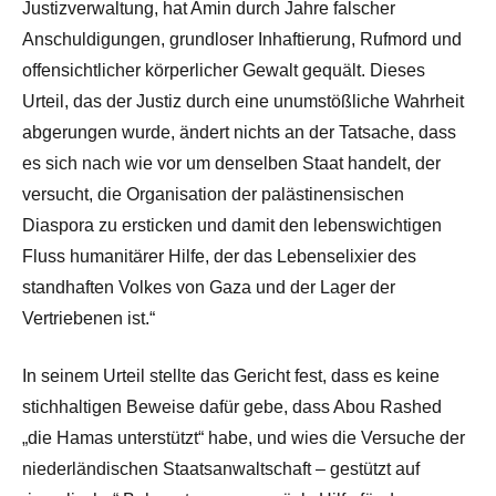
Justizverwaltung, hat Amin durch Jahre falscher
Anschuldigungen, grundloser Inhaftierung, Rufmord und
offensichtlicher körperlicher Gewalt gequält. Dieses
Urteil, das der Justiz durch eine unumstößliche Wahrheit
abgerungen wurde, ändert nichts an der Tatsache, dass
es sich nach wie vor um denselben Staat handelt, der
versucht, die Organisation der palästinensischen
Diaspora zu ersticken und damit den lebenswichtigen
Fluss humanitärer Hilfe, der das Lebenselixier des
standhaften Volkes von Gaza und der Lager der
Vertriebenen ist.“
In seinem Urteil stellte das Gericht fest, dass es keine
stichhaltigen Beweise dafür gebe, dass Abou Rashed
„die Hamas unterstützt“ habe, und wies die Versuche der
niederländischen Staatsanwaltschaft – gestützt auf