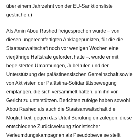
über einem Jahrzehnt von der EU-Sanktionsliste
gestrichen.)
Als Amin Abou Rashed freigesprochen wurde – von
diesen ungerechtfertigten Anklagepunkten, für die die
Staatsanwaltschaft noch vor wenigen Wochen eine
vierjährige Haftstrafe gefordert hatte –, wurde er mit
begeisterten Umarmungen, Jubelrufen und der
Unterstützung der palästinensischen Gemeinschaft sowie
von Aktivisten der Palästina-Solidaritätsbewegung
empfangen, die sich versammelt hatten, um ihn vor
Gericht zu unterstützen. Berichten zufolge haben sowohl
Abou Rashed als auch die Staatsanwaltschaft die
Möglichkeit, gegen das Urteil Berufung einzulegen; diese
entschiedene Zurückweisung zionistischer
Verleumdungskampagnen als Pseudobeweise stellt