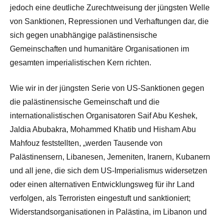
jedoch eine deutliche Zurechtweisung der jüngsten Welle
von Sanktionen, Repressionen und Verhaftungen dar, die
sich gegen unabhängige palästinensische
Gemeinschaften und humanitäre Organisationen im
gesamten imperialistischen Kern richten.
Wie wir in der jüngsten Serie von US-Sanktionen gegen
die palästinensische Gemeinschaft und die
internationalistischen Organisatoren Saif Abu Keshek,
Jaldia Abubakra, Mohammed Khatib und Hisham Abu
Mahfouz feststellten, „werden Tausende von
Palästinensern, Libanesen, Jemeniten, Iranern, Kubanern
und all jene, die sich dem US-Imperialismus widersetzen
oder einen alternativen Entwicklungsweg für ihr Land
verfolgen, als Terroristen eingestuft und sanktioniert;
Widerstandsorganisationen in Palästina, im Libanon und