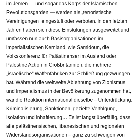
im Jemen — und sogar das Korps der Islamischen
Revolutionsgarden — werden als „terroristische
Vereinigungen“ eingestuft oder verboten. In den letzten
Jahren haben sich diese Einstufungen ausgeweitet und
umfassen nun auch Basisorganisationen im
imperialistischen Kernland, wie Samidoun, die
Volkskonferenz für Palästinenser im Ausland oder
Palestine Action in Großbritannien, die mehrere
„israelische“ Waffenfabriken zur Schließung gezwungen
hat. Während die weltweite Ablehnung von Zionismus
und Imperialismus in der Bevölkerung zugenommen hat,
war die Reaktion international dieselbe – Unterdrückung,
Kriminalisierung, Sanktionen, gezielte Verfolgung,
Isolation und Inhaftierung… Es ist längst überfällig, dass
alle palästinensischen, libanesischen und regionalen
Widerstandsorganisationen – ganz zu schweigen von