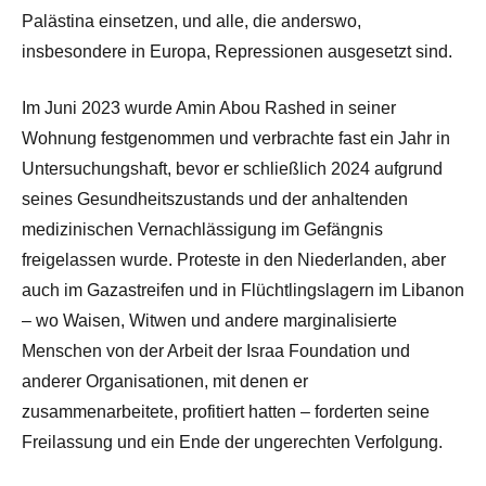
Palästina einsetzen, und alle, die anderswo,
insbesondere in Europa, Repressionen ausgesetzt sind.
Im Juni 2023 wurde Amin Abou Rashed in seiner
Wohnung festgenommen und verbrachte fast ein Jahr in
Untersuchungshaft, bevor er schließlich 2024 aufgrund
seines Gesundheitszustands und der anhaltenden
medizinischen Vernachlässigung im Gefängnis
freigelassen wurde. Proteste in den Niederlanden, aber
auch im Gazastreifen und in Flüchtlingslagern im Libanon
– wo Waisen, Witwen und andere marginalisierte
Menschen von der Arbeit der Israa Foundation und
anderer Organisationen, mit denen er
zusammenarbeitete, profitiert hatten – forderten seine
Freilassung und ein Ende der ungerechten Verfolgung.