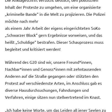
Inhalt der Proteste zu umgehen, um eine organisierte
„kriminelle Bande“ in die Welt zu projizieren. Die Polizei
möchte nach mehr
als einem Jahr Arbeit der eigens eingerichteten SoKo
„Schwarzer Block“ gern Ergebnisse vorweisen, und das
heißt „Schuldige“ bestrafen. Dieser Schauprozess muss
begleitet und kritisiert werden!
Während des G20 sind wir, unsere Freund*innen,
Nachbar*innen und Genoss*innen mit zehntausenden
Anderen auf die Straße gegangen oder stützten den
Protest auf verschiedenste Arten, im Anschluss gab es
diverse Hausdurchsuchungen, Fahndungen und
Verfahren, einige sitzen nun stellvertretend im Knast.
„Ich habe keine Worte, um das Leiden all jener Seelen zu