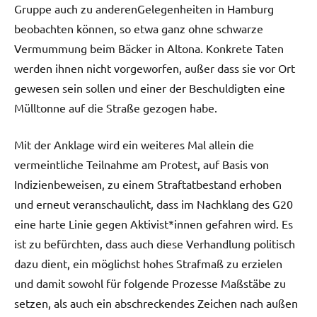
Gruppe auch zu anderenGelegenheiten in Hamburg
beobachten können, so etwa ganz ohne schwarze
Vermummung beim Bäcker in Altona. Konkrete Taten
werden ihnen nicht vorgeworfen, außer dass sie vor Ort
gewesen sein sollen und einer der Beschuldigten eine
Mülltonne auf die Straße gezogen habe.
Mit der Anklage wird ein weiteres Mal allein die
vermeintliche Teilnahme am Protest, auf Basis von
Indizienbeweisen, zu einem Straftatbestand erhoben
und erneut veranschaulicht, dass im Nachklang des G20
eine harte Linie gegen Aktivist*innen gefahren wird. Es
ist zu befürchten, dass auch diese Verhandlung politisch
dazu dient, ein möglichst hohes Strafmaß zu erzielen
und damit sowohl für folgende Prozesse Maßstäbe zu
setzen, als auch ein abschreckendes Zeichen nach außen