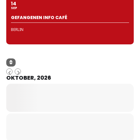
14
SEP
GEFANGENEN INFO CAFÉ
BERLIN
OKTOBER, 2026