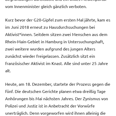
vom Innenminister gleich gänzlich verboten.
Kurz bevor der G20-Gipfel zum ersten Mal jährte, kam es
im Juni 2018 erneut zu Hausdurchsuchungen bei
Aktivist*innen. Seitdem sitzen zwei Menschen aus dem
Rhein-Main-Gebiet in Hamburg in Untersuchungshaft,
zwei weitere wurden aufgrund des jungen Alters
zunächst wieder freigelassen. Zusätzlich sitzt ein
französischer Aktivist im Knast. Alle sind unter 25 Jahre
alt.
Heute, am 18. Dezember, startete der Prozess gegen die
fünf. Die deutschen Gerichte planen etwa dreißig Tage
Anhörungen bis Mai nächsten Jahres. Der Zynismus von
Polizei und Justiz ist in Anbetracht der Vorwürfe
unerträglich. Denn vorgeworfen wird ihnen alleinig die