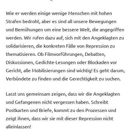
Wie er werden einige wenige Menschen mit hohen
Strafen bedroht, aber es sind all unsere Bewegungen
und Bemühungen um eine bessere Welt, die angegriffen
werden. Wir rufen dazu auf, sich mit den Angeklagten zu
solidarisieren, die konkreten Fälle von Repression zu
thematisieren. Ob Filmvorführungen, Debatten,
Diskussionen, Gedichte-Lesungen oder Blockaden vor
Gericht, alle Mobilisierungen sind wichtig! Es geht darum,
Verbündete zu finden und die Gerechtigkeit zu suchen.
Lasst uns gemeinsam zeigen, dass wir die Angeklagten
und Gefangenen nicht vergessen haben. Schreibt
Postkarten und Briefe, kommt zu den Prozessen und
zeigt ihnen, dass wir sie mit dieser Repression nicht
alleinlassen!