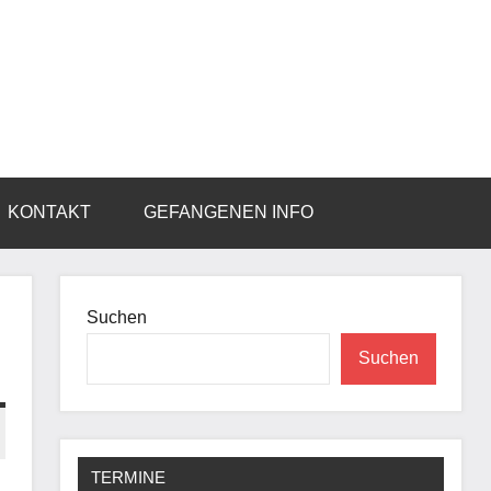
KONTAKT
GEFANGENEN INFO
Suchen
Suchen
TERMINE