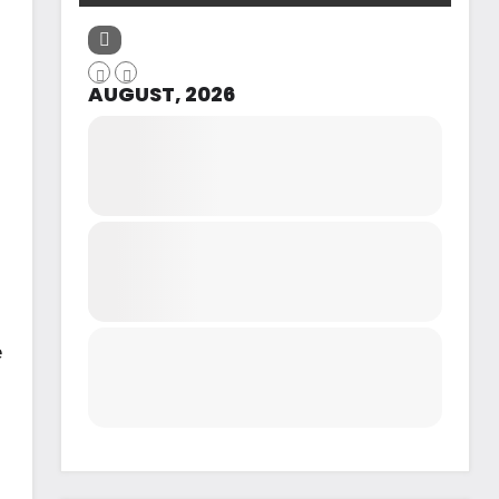
AUGUST, 2026
e