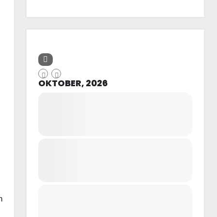
OKTOBER, 2026
n