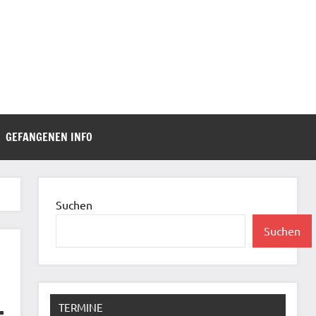
GEFANGENEN INFO
Suchen
Suchen
TERMINE