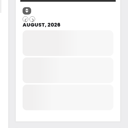
AUGUST, 2026
d