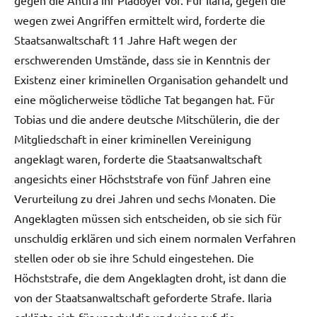
wegen zwei Angriffen ermittelt wird, forderte die
Staatsanwaltschaft 11 Jahre Haft wegen der
erschwerenden Umstände, dass sie in Kenntnis der
Existenz einer kriminellen Organisation gehandelt und
eine möglicherweise tödliche Tat begangen hat. Für
Tobias und die andere deutsche Mitschülerin, die der
Mitgliedschaft in einer kriminellen Vereinigung
angeklagt waren, forderte die Staatsanwaltschaft
angesichts einer Höchststrafe von fünf Jahren eine
Verurteilung zu drei Jahren und sechs Monaten. Die
Angeklagten müssen sich entscheiden, ob sie sich für
unschuldig erklären und sich einem normalen Verfahren
stellen oder ob sie ihre Schuld eingestehen. Die
Höchststrafe, die dem Angeklagten droht, ist dann die
von der Staatsanwaltschaft geforderte Strafe. Ilaria
erklärte sich für unschuldig und wies auf die