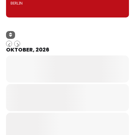
BERLIN
OKTOBER, 2026