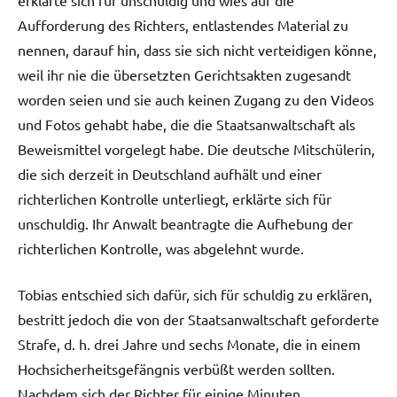
Aufforderung des Richters, entlastendes Material zu
nennen, darauf hin, dass sie sich nicht verteidigen könne,
weil ihr nie die übersetzten Gerichtsakten zugesandt
worden seien und sie auch keinen Zugang zu den Videos
und Fotos gehabt habe, die die Staatsanwaltschaft als
Beweismittel vorgelegt habe. Die deutsche Mitschülerin,
die sich derzeit in Deutschland aufhält und einer
richterlichen Kontrolle unterliegt, erklärte sich für
unschuldig. Ihr Anwalt beantragte die Aufhebung der
richterlichen Kontrolle, was abgelehnt wurde.
Tobias entschied sich dafür, sich für schuldig zu erklären,
bestritt jedoch die von der Staatsanwaltschaft geforderte
Strafe, d. h. drei Jahre und sechs Monate, die in einem
Hochsicherheitsgefängnis verbüßt werden sollten.
Nachdem sich der Richter für einige Minuten