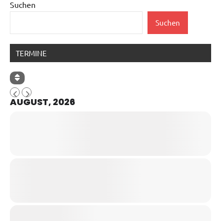
Suchen
Suchen
TERMINE
AUGUST, 2026