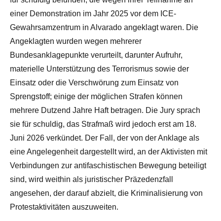
einer Demonstration im Jahr 2025 vor dem ICE-
Gewahrsamzentrum in Alvarado angeklagt waren. Die
Angeklagten wurden wegen mehrerer
Bundesanklagepunkte verurteilt, darunter Aufruhr,
materielle Unterstützung des Terrorismus sowie der
Einsatz oder die Verschwörung zum Einsatz von
Sprengstoff; einige der möglichen Strafen können
mehrere Dutzend Jahre Haft betragen. Die Jury sprach
sie für schuldig, das Strafmaß wird jedoch erst am 18.
Juni 2026 verkündet. Der Fall, der von der Anklage als
eine Angelegenheit dargestellt wird, an der Aktivisten mit
Verbindungen zur antifaschistischen Bewegung beteiligt
sind, wird weithin als juristischer Präzedenzfall
angesehen, der darauf abzielt, die Kriminalisierung von
Protestaktivitäten auszuweiten.