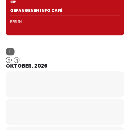
SEP
GEFANGENEN INFO CAFÉ
BERLIN
OKTOBER, 2026