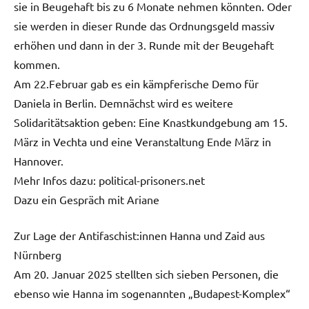
sie in Beugehaft bis zu 6 Monate nehmen könnten. Oder
sie werden in dieser Runde das Ordnungsgeld massiv
erhöhen und dann in der 3. Runde mit der Beugehaft
kommen.
Am 22.Februar gab es ein kämpferische Demo für
Daniela in Berlin. Demnächst wird es weitere
Solidaritätsaktion geben: Eine Knastkundgebung am 15.
März in Vechta und eine Veranstaltung Ende März in
Hannover.
Mehr Infos dazu: political-prisoners.net
Dazu ein Gespräch mit Ariane
Zur Lage der Antifaschist:innen Hanna und Zaid aus
Nürnberg
Am 20. Januar 2025 stellten sich sieben Personen, die
ebenso wie Hanna im sogenannten „Budapest-Komplex“