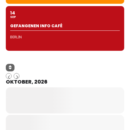
14
SEP
GEFANGENEN INFO CAFÉ
BERLIN
OKTOBER, 2026