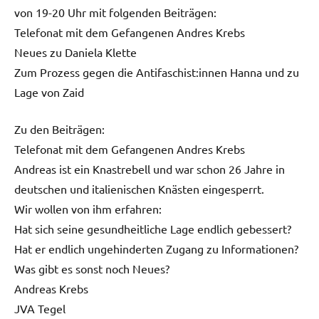
von 19-20 Uhr mit folgenden Beiträgen:
Telefonat mit dem Gefangenen Andres Krebs
Neues zu Daniela Klette
Zum Prozess gegen die Antifaschist:innen Hanna und zu
Lage von Zaid
Zu den Beiträgen:
Telefonat mit dem Gefangenen Andres Krebs
Andreas ist ein Knastrebell und war schon 26 Jahre in
deutschen und italienischen Knästen eingesperrt.
Wir wollen von ihm erfahren:
Hat sich seine gesundheitliche Lage endlich gebessert?
Hat er endlich ungehinderten Zugang zu Informationen?
Was gibt es sonst noch Neues?
Andreas Krebs
JVA Tegel