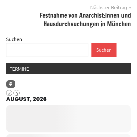
Nächster Beitrag
Festnahme von Anarchist:innen und
Hausdurchsuchungen in München
Suchen
Suchen
TERMINE
AUGUST, 2026