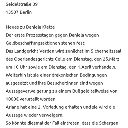
Seidelstraße 39
13507 Berlin
Neues zu Daniela Klette
Der erste Prozesstagen gegen Daniela wegen
Geldbeschaffungsaktionen stehen fest:
Das Landgericht Verden wird zunächst im Sicherheitssaal
des Oberlandesgerichts Celle am Dienstag, den 25.März
um 10 Uhr sowie am Dienstag, den 1.April verhandeln.
Weiterhin ist sie einer drakonischen Bedingungen
ausgesetzt und ihre Besucher:innen sind wegen
Aussageverweigerung zu einem Bußgeld teilweise von
1000€ verurteilt worden.
Ariane hat eine 2. Vorladung erhalten und sie wird die
Aussage wieder verweigern.
So könnte diesmal der Fall eintreten, dass die Schergen