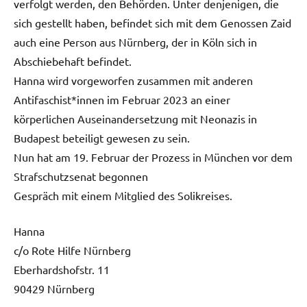
verfolgt werden, den Behörden. Unter denjenigen, die
sich gestellt haben, befindet sich mit dem Genossen Zaid
auch eine Person aus Nürnberg, der in Köln sich in
Abschiebehaft befindet.
Hanna wird vorgeworfen zusammen mit anderen
Antifaschist*innen im Februar 2023 an einer
körperlichen Auseinandersetzung mit Neonazis in
Budapest beteiligt gewesen zu sein.
Nun hat am 19. Februar der Prozess in München vor dem
Strafschutzsenat begonnen
Gespräch mit einem Mitglied des Solikreises.
Hanna
c/o Rote Hilfe Nürnberg
Eberhardshofstr. 11
90429 Nürnberg