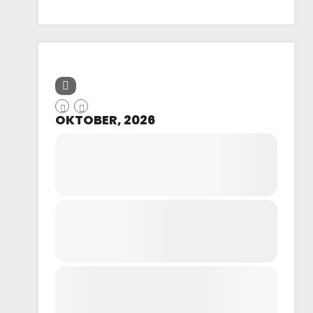
OKTOBER, 2026