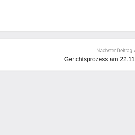
Nächster Beitrag
Gerichtsprozess am 22.11