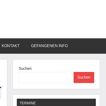
KONTAKT
GEFANGENEN INFO
Suchen
Suchen
TERMINE