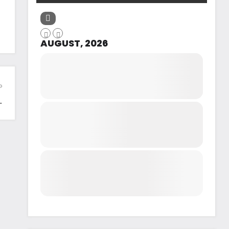
AUGUST, 2026
.