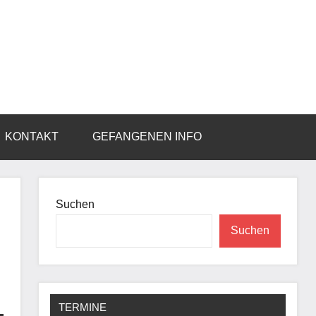
KONTAKT
GEFANGENEN INFO
Suchen
Suchen
TERMINE