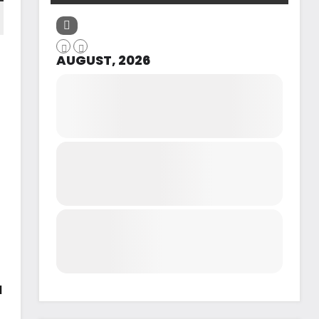
AUGUST, 2026
d