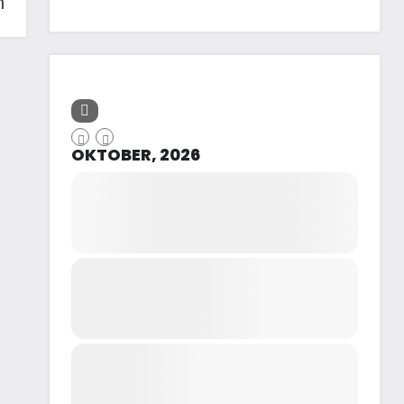
n
OKTOBER, 2026