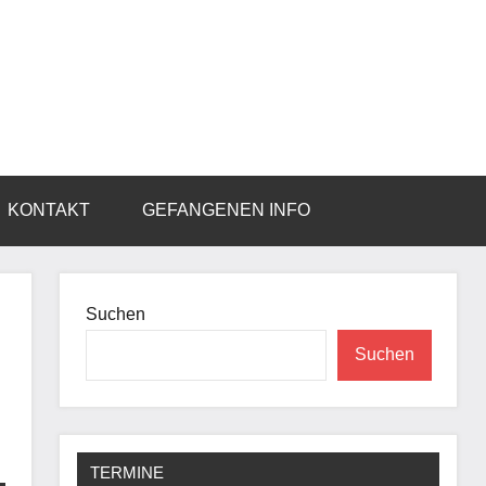
KONTAKT
GEFANGENEN INFO
Suchen
Suchen
,
TERMINE