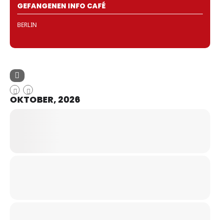
GEFANGENEN INFO CAFÉ
BERLIN
OKTOBER, 2026