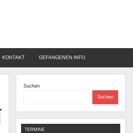
KONTAKT
GEFANGENEN INFO
Suchen
Suchen
TERMINE