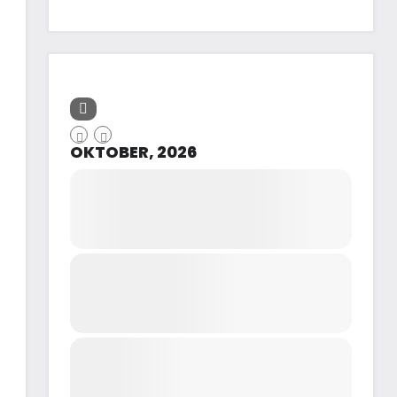
OKTOBER, 2026