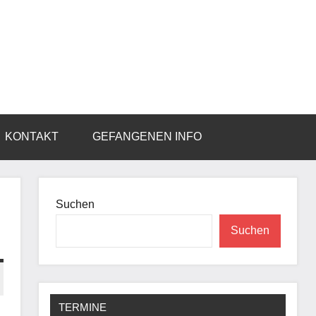
KONTAKT
GEFANGENEN INFO
Suchen
Suchen
TERMINE