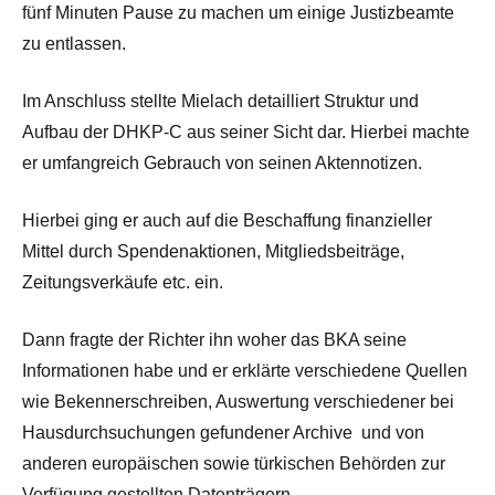
fünf Minuten Pause zu machen um einige Justizbeamte
zu entlassen.
Im Anschluss stellte Mielach detailliert Struktur und
Aufbau der DHKP-C aus seiner Sicht dar. Hierbei machte
er umfangreich Gebrauch von seinen Aktennotizen.
Hierbei ging er auch auf die Beschaffung finanzieller
Mittel durch Spendenaktionen, Mitgliedsbeiträge,
Zeitungsverkäufe etc. ein.
Dann fragte der Richter ihn woher das BKA seine
Informationen habe und er erklärte verschiedene Quellen
wie Bekennerschreiben, Auswertung verschiedener bei
Hausdurchsuchungen gefundener Archive und von
anderen europäischen sowie türkischen Behörden zur
Verfügung gestellten Datenträgern .