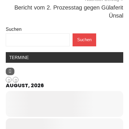
Bericht vom 2. Prozesstag gegen Gülaferit
Ünsal
Suchen
Suchen
TERMINE
AUGUST, 2026