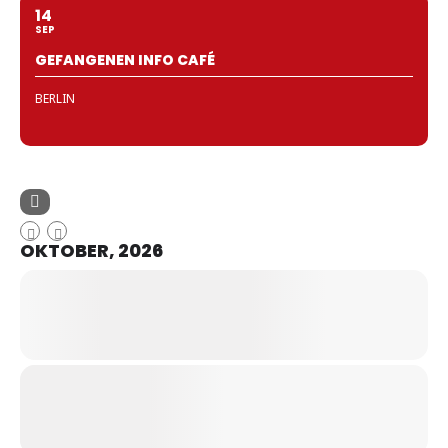
14
SEP
GEFANGENEN INFO CAFÉ
BERLIN
OKTOBER, 2026