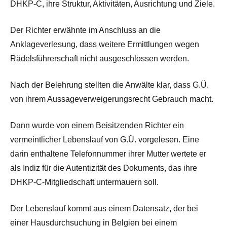
DHKP-C, ihre Struktur, Aktivitäten, Ausrichtung und Ziele.
Der Richter erwähnte im Anschluss an die
Anklageverlesung, dass weitere Ermittlungen wegen
Rädelsführerschaft nicht ausgeschlossen werden.
Nach der Belehrung stellten die Anwälte klar, dass G.Ü.
von ihrem Aussageverweigerungsrecht Gebrauch macht.
Dann wurde von einem Beisitzenden Richter ein
vermeintlicher Lebenslauf von G.Ü. vorgelesen. Eine
darin enthaltene Telefonnummer ihrer Mutter wertete er
als Indiz für die Autentizität des Dokuments, das ihre
DHKP-C-Mitgliedschaft untermauern soll.
Der Lebenslauf kommt aus einem Datensatz, der bei
einer Hausdurchsuchung in Belgien bei einem