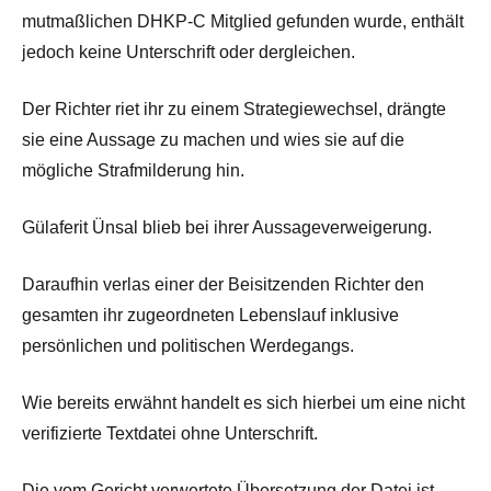
mutmaßlichen DHKP-C Mitglied gefunden wurde, enthält
jedoch keine Unterschrift oder dergleichen.
Der Richter riet ihr zu einem Strategiewechsel, drängte
sie eine Aussage zu machen und wies sie auf die
mögliche Strafmilderung hin.
Gülaferit Ünsal blieb bei ihrer Aussageverweigerung.
Daraufhin verlas einer der Beisitzenden Richter den
gesamten ihr zugeordneten Lebenslauf inklusive
persönlichen und politischen Werdegangs.
Wie bereits erwähnt handelt es sich hierbei um eine nicht
verifizierte Textdatei ohne Unterschrift.
Die vom Gericht verwertete Übersetzung der Datei ist