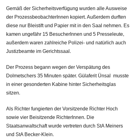
Gemäß der Sicherheitsverfügung wurden alle Ausweise
der ProzessbeobachterInnen kopiert. Außerdem durften
diese nur Bleistift und Papier mit in den Saal nehmen. Es
kamen ungefähr 15 BesucherInnen und 5 Presseleute,
außerdem waren zahlreiche Polizei- und natürlich auch
Justizbeamte im Gerichtssaal.
Der Prozess begann wegen der Verspätung des
Dolmetschers 35 Minuten später. Gülaferit Ünsal musste
in einer gesonderten Kabine hinter Sicherheitsglas
sitzen.
Als Richter fungierten der Vorsitzende Richter Hoch
sowie vier Beisitzende RichterInnen. Die
Staatsanwaltschaft wurde vertreten durch StA Meiners
und StA Becker-Klein.