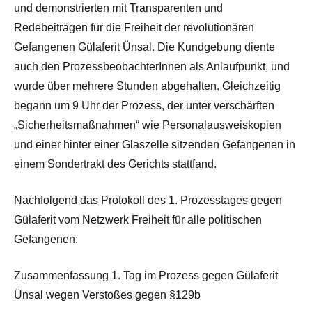
und demonstrierten mit Transparenten und
Redebeiträgen für die Freiheit der revolutionären
Gefangenen Gülaferit Ünsal. Die Kundgebung diente
auch den ProzessbeobachterInnen als Anlaufpunkt, und
wurde über mehrere Stunden abgehalten. Gleichzeitig
begann um 9 Uhr der Prozess, der unter verschärften
„Sicherheitsmaßnahmen“ wie Personalausweiskopien
und einer hinter einer Glaszelle sitzenden Gefangenen in
einem Sondertrakt des Gerichts stattfand.
Nachfolgend das Protokoll des 1. Prozesstages gegen
Gülaferit vom Netzwerk Freiheit für alle politischen
Gefangenen:
Zusammenfassung 1. Tag im Prozess gegen Gülaferit
Ünsal wegen Verstoßes gegen §129b