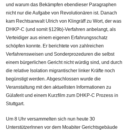
und warum das Bekämpfen ebendieser Paragraphen
nicht nur die Aufgabe von Revolutionären ist. Danach
kam Rechtsanwalt Ulrich von Klingräff zu Wort, der was
DHKP-C (und somit §129b)-Verfahren anbelangt, als
Verteidiger aus einem eigenen Erfahrungsschatz
schöpfen konnte. Er berichtete von zahlreichen
Verfahrensweisen und Sonderprozeduren die selbst
einem bürgerlichen Gericht nicht würdig sind, und durch
die relative Isolation migrantischer linker Kräfte noch
begünstigt werden. Abgeschlossen wurde die
Veranstaltung mit den aktuellsten Informationen zu
Gülaferit und einem Kurzfilm zum DHKP-C Prozess in
Stuttgart.
Um 8 Uhr versammelten sich nun heute 30
UnterstützerInnen vor dem Moabiter Gerichtsgebäude