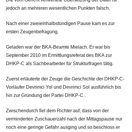
jedoch an mehreren wesentlichen Punkten falsch.
Nach einer zweieinhalbstündigen Pause kam es zur
ersten Zeugenbefragung.
Geladen war der BKA-Beamte Mielach. Er war bis
September 2010 im Ermittlungsreferat des BKA zur
DHKP-C als Sachbearbeiter für Strukturfragen tätig.
Zuerst erläuterte der Zeuge die Geschichte der DHKP-C-
Vorläufer Devrimci Yol und Devrimci Sol ausführlich bis
hin zur Gründung der Partei DHKP-C .
Zwischendurch fiel dem Richter auf, dass von der
verminderten Zuschauerzahl nach der Mittagspause nur
noch eine geringe Gefahr ausging und so beschloss er