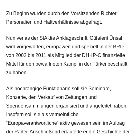
Zu Beginn wurden durch den Vorsitzenden Richter
Personalien und Haftverhältnisse abgefragt.
Nun verlas der StA die Anklageschrift. Gülaferit Ünsal
wird vorgeworfen, europaweit und speziell in der BRD
von 2002 bis 2011 als Mitglied der DHKP-C finanzielle
Mittel für den bewaffneten Kampf in der Türkei beschafft
zu haben.
Als hochrangige Funktionärin soll sie Seminare,
Konzerte, den Verkauf von Zeitungen und
Spendensammlungen organisiert und angeleitet haben.
Insofern soll sie als vermeintliche
“Europaverantwortliche“ aktiv gewesen sein im Auftrag
der Partei. Anschließend erläuterte er die Geschichte der