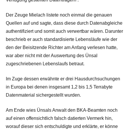
Der Zeuge Mielach listete noch einmal die genauen
Quellen auf und sagte, dass diese durch Datenabgleiche
authentifiziert und somit auch verwertbar wären. Darunter
beschrieb er auch standardisierte Lebensläufe wie der
den der Beisitzende Richter am Anfang verlesen hatte,
war aber nicht mit der Auswertung des Ünsal
zugeschriebenen Lebenslaufs betraut.
Im Zuge dessen erwähnte er drei Hausdurchsuchungen
in Europa bei denen insgesamt 1,2 bis 1,5 Terrabyte
Datenmaterial sichergestellt wurden.
Am Ende wies Ünsals Anwalt den BKA-Beamten noch
auf einen offensichtlich falsch datierten Vermerk hin,
worauf dieser sich entschuldigte und erklärte, er könne