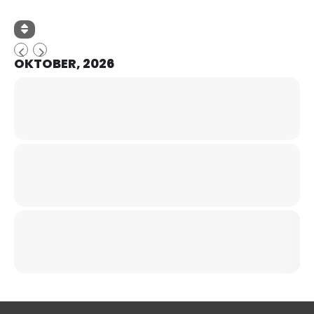
OKTOBER, 2026