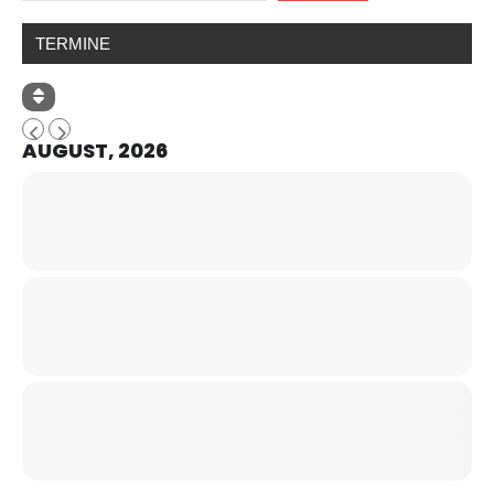
TERMINE
AUGUST, 2026