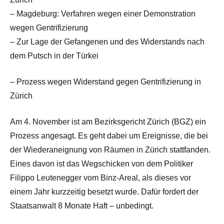
– Magdeburg: Verfahren wegen einer Demonstration
wegen Gentrifizierung
– Zur Lage der Gefangenen und des Widerstands nach
dem Putsch in der Türkei
– Prozess wegen Widerstand gegen Gentrifizierung in
Zürich
Am 4. November ist am Bezirksgericht Zürich (BGZ) ein
Prozess angesagt. Es geht dabei um Ereignisse, die bei
der Wiederaneignung von Räumen in Zürich stattfanden.
Eines davon ist das Wegschicken von dem Politiker
Filippo Leutenegger vom Binz-Areal, als dieses vor
einem Jahr kurzzeitig besetzt wurde. Dafür fordert der
Staatsanwalt 8 Monate Haft – unbedingt.