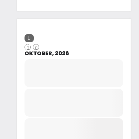
OKTOBER, 2026