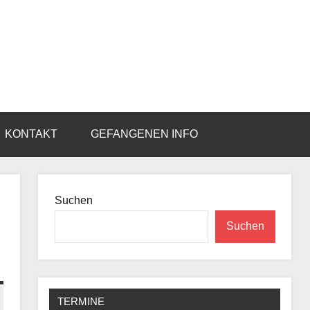
KONTAKT
GEFANGENEN INFO
Suchen
Suchen
TERMINE