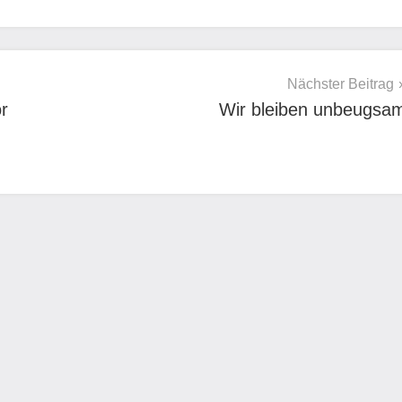
Nächster Beitrag
or
Wir bleiben unbeugsa