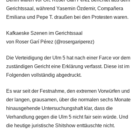
Gerichtssaal, während Yasemin Özdemir, Compañera
Emiliana und Pepe T. draußen bei den Protesten waren.
Kafkaeske Szenen im Gerichtssaal
von Roser Garí Pérez (@rosergariperez)
Die Verteidigung der Ulm 5 hat nach einer Farce vor dem
zuständigen Gericht eine Erklärung verfasst. Diese ist im
Folgenden vollständig abgedruckt.
Es war seit der Festnahme, den extremen Vorwürfen und
der langen, grausamen, über die normalen sechs Monate
hinausgehende Untersuchungshaft klar, dass die
Verhandlung gegen die Ulm 5 nicht fair sein würde. Und
die heutige juristische Shitshow enttäuschte nicht.