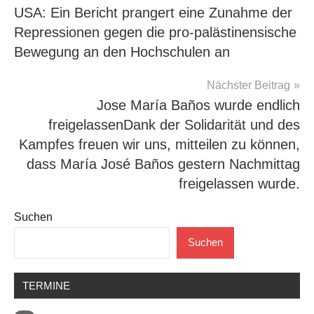
USA: Ein Bericht prangert eine Zunahme der
Repressionen gegen die pro-palästinensische
Bewegung an den Hochschulen an
Nächster Beitrag
Jose María Baños wurde endlich
freigelassenDank der Solidarität und des
Kampfes freuen wir uns, mitteilen zu können,
dass María José Baños gestern Nachmittag
freigelassen wurde.
Suchen
Suchen
TERMINE