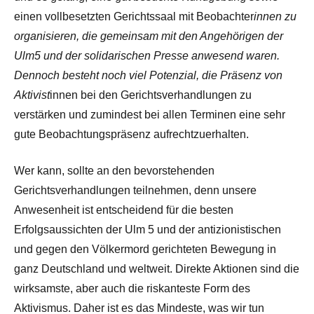
einen vollbesetzten Gerichtssaal mit Beobachter
innen zu
organisieren, die gemeinsam mit den Angehörigen der
Ulm5 und der solidarischen Presse anwesend waren.
Dennoch besteht noch viel Potenzial, die Präsenz von
Aktivist
innen bei den Gerichtsverhandlungen zu
verstärken und zumindest bei allen Terminen eine sehr
gute Beobachtungspräsenz aufrechtzuerhalten.
Wer kann, sollte an den bevorstehenden
Gerichtsverhandlungen teilnehmen, denn unsere
Anwesenheit ist entscheidend für die besten
Erfolgsaussichten der Ulm 5 und der antizionistischen
und gegen den Völkermord gerichteten Bewegung in
ganz Deutschland und weltweit. Direkte Aktionen sind die
wirksamste, aber auch die riskanteste Form des
Aktivismus. Daher ist es das Mindeste, was wir tun