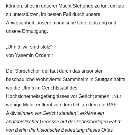
können, alles in unserer Macht Stehende zu tun, um sie
zu unterstützen, im besten Fall durch unsere
Anwesenheit, unsere moralische Unterstützung und
unsere Ermutigung.
„Ulm 5, wir sind stolz“
von Yasemin Özdemir
Der Sprechchor, der laut durch das ansonsten
beschauliche Wohnviertel Stammheim in Stuttgart hallte,
wo die Ulm 5 im Gerichtssaal des
Hochsicherheitsgefängnisses vor Gericht stehen. „Nur
wenige Meter entfernt von dem Ort, an dem die RAF-
Aktivist
innen vor Gericht standen“, erklärte ein
anarchistischer Genosse auf der zehnstündigen Fahrt
von Berlin die historische Bedeutung dieses Ortes.