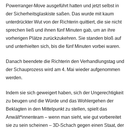
Powerranger-Move ausgeführt hatten und jetzt selbst in
der Sicherheitsglaskiste saßen. Das wurde mit kaum
unterdrückter Wut von der Richterin quittiert, die sie nicht
sprechen ließ und ihnen fünf Minuten gab, um an ihre
vorherigen Plätze zurückzukehren. Sie standen bloß auf
und unterhielten sich, bis die fünf Minuten vorbei waren.
Danach beendete die Richterin den Verhandlungstag und
der Schauprozess wird am 4. Mai wieder aufgenommen
werden.
Indem sie sich geweigert haben, sich der Ungerechtigkeit
zu beugen und die Würde und das Wohlergehen der
Beklagten in den Mittelpunkt zu stellen, spielt das
Anwält*innenteam – wenn man sieht, wie gut vorbereitet
sie zu sein scheinen – 3D-Schach gegen einen Staat, der