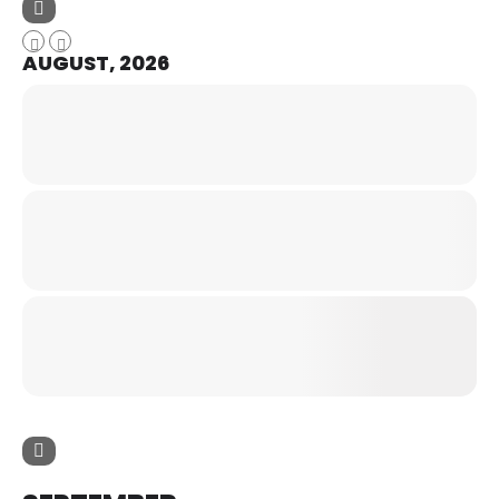
AUGUST, 2026