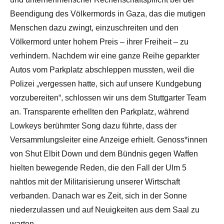
Beendigung des Völkermords in Gaza, das die mutigen
Menschen dazu zwingt, einzuschreiten und den
Völkermord unter hohem Preis – ihrer Freiheit – zu
verhindern. Nachdem wir eine ganze Reihe geparkter
Autos vom Parkplatz abschleppen mussten, weil die
Polizei „vergessen hatte, sich auf unsere Kundgebung
vorzubereiten“, schlossen wir uns dem Stuttgarter Team
an. Transparente erhellten den Parkplatz, während
Lowkeys berühmter Song dazu führte, dass der
Versammlungsleiter eine Anzeige erhielt. Genoss*innen
von Shut Elbit Down und dem Bündnis gegen Waffen
hielten bewegende Reden, die den Fall der Ulm 5
nahtlos mit der Militarisierung unserer Wirtschaft
verbanden. Danach war es Zeit, sich in der Sonne
niederzulassen und auf Neuigkeiten aus dem Saal zu
warten.