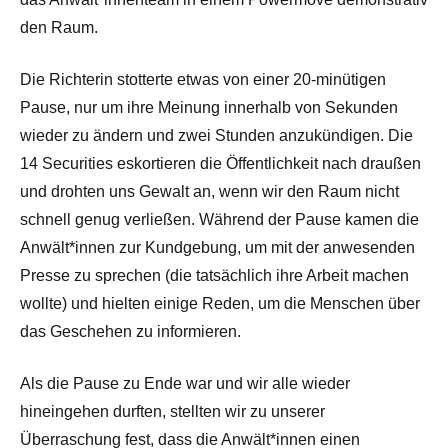
den Raum.
Die Richterin stotterte etwas von einer 20-minütigen
Pause, nur um ihre Meinung innerhalb von Sekunden
wieder zu ändern und zwei Stunden anzukündigen. Die
14 Securities eskortieren die Öffentlichkeit nach draußen
und drohten uns Gewalt an, wenn wir den Raum nicht
schnell genug verließen. Während der Pause kamen die
Anwält*innen zur Kundgebung, um mit der anwesenden
Presse zu sprechen (die tatsächlich ihre Arbeit machen
wollte) und hielten einige Reden, um die Menschen über
das Geschehen zu informieren.
Als die Pause zu Ende war und wir alle wieder
hineingehen durften, stellten wir zu unserer
Überraschung fest, dass die Anwält*innen einen