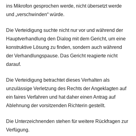
ins Mikrofon gesprochen werde, nicht übersetzt werde
und „verschwinden“ würde.
Die Verteidigung suchte nicht nur vor und während der
Hauptverhandlung den Dialog mit dem Gericht, um eine
konstruktive Lösung zu finden, sondern auch während
der Verhandlungspause. Das Gericht reagierte nicht
darauf.
Die Verteidigung betrachtet dieses Verhalten als
unzulässige Verletzung des Rechts der Angeklagten auf
ein faires Verfahren und hat daher einen Antrag auf
Ablehnung der vorsitzenden Richterin gestellt.
Die Unterzeichnenden stehen für weitere Rückfragen zur
Verfügung.