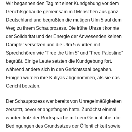
Wir begannen den Tag mit einer Kundgebung vor dem
Gerichtsgebäude gemeinsam mit Menschen aus ganz
Deutschland und begrüßten die mutigen Ulm 5 auf dem
Weg zu ihrem Schauprozess. Die frühe Uhrzeit konnte
der Solidarität und der Energie der Anwesenden keinen
Dämpfer versetzen und die Ulm 5 wurden mit
Sprechchören wie “Free the Ulm 5” und “Free Palestine”
begrüßt. Einige Leute setzten die Kundgebung fort,
während andere sich in den Gerichtssaal begaben.
Einigen wurden ihre Kufiyas abgenommen, als sie das
Gericht betraten.
Der Schauprozess war bereits von Unregelmäßigkeiten
zersetzt, bevor er angefangen hatte. Zunächst einmal
wurden trotz der Rücksprache mit dem Gericht über die
Bedingungen des Grundsatzes der Öffentlichkeit sowie