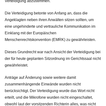
Verteidigung abzustimmen.
Die Verteidigung betonte von Anfang an, dass die
Angeklagten neben ihren Anwälten sitzen sollten, um
eine ungehinderte und vertrauliche Kommunikation im
Einklang mit der Europäischen
Menschenrechtskonvention (EMRK) zu gewährleisten.
Dieses Grundrecht war nach Ansicht der Verteidigung bei
der für heute geplanten Sitzordnung im Gerichtssaal nicht
gewährleistet.
Anträge auf Änderung sowie weitere damit
zusammenhängende Einwände wurden nicht
berücksichtigt. Der Verteidigung wurde das Wort nicht
erteilt, und die Mikrofone wurden nicht eingeschaltet,
obwohl laut der vorsitzenden Richterin alles, was nicht