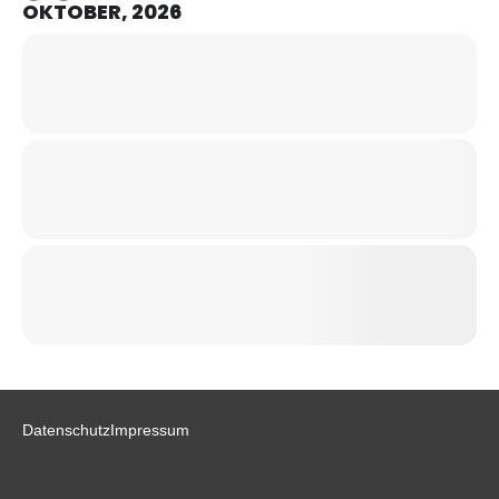
OKTOBER, 2026
Datenschutz
Impressum