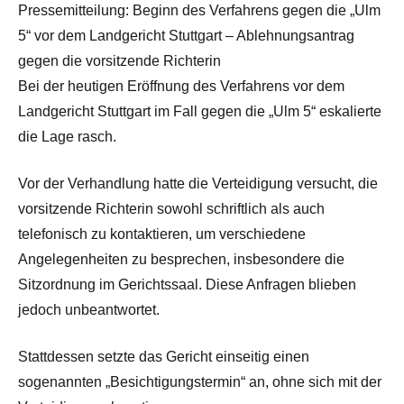
Pressemitteilung: Beginn des Verfahrens gegen die „Ulm
5“ vor dem Landgericht Stuttgart – Ablehnungsantrag
gegen die vorsitzende Richterin
Bei der heutigen Eröffnung des Verfahrens vor dem
Landgericht Stuttgart im Fall gegen die „Ulm 5“ eskalierte
die Lage rasch.
Vor der Verhandlung hatte die Verteidigung versucht, die
vorsitzende Richterin sowohl schriftlich als auch
telefonisch zu kontaktieren, um verschiedene
Angelegenheiten zu besprechen, insbesondere die
Sitzordnung im Gerichtssaal. Diese Anfragen blieben
jedoch unbeantwortet.
Stattdessen setzte das Gericht einseitig einen
sogenannten „Besichtigungstermin“ an, ohne sich mit der