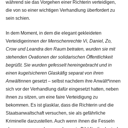
während sie das Vorgehen einer Richterin verteidigen,
die von so einer wichtigen Verhandlung überfordert zu
sein schien.
In dem Moment, in dem die elegant gekleideten
Verteidiger
innen der Menschenrechte Vi, Daniel, Zo,
Crow und Leandra den Raum betraten, wurden sie mit
stehenden Ovationen der solidarischen Öffentlichkeit
begrüßt. Sie wurden gefesselt hereingebracht und in
einen kugelsicheren Glaskäfig separat von ihren
Anwält
innen gesetzt – selbst nachdem ihre Anwält*innen
sich vor der Verhandlung dafür eingesetzt hatten, neben
ihnen zu sitzen, um eine faire Verteidigung zu
bekommen. Es ist glasklar, dass die Richterin und die
Staatsanwaltschaft versuchen, sie als gefährliche
Kriminelle darzustellen. Auch wenn ihnen die Fesseln