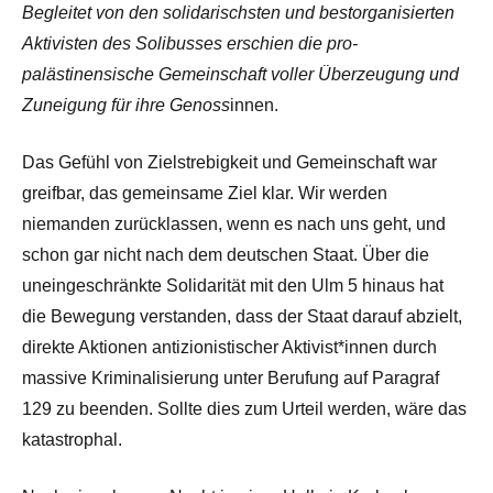
Begleitet von den solidarischsten und bestorganisierten
Aktivisten des Solibusses erschien die pro-
palästinensische Gemeinschaft voller Überzeugung und
Zuneigung für ihre Genoss
innen.
Das Gefühl von Zielstrebigkeit und Gemeinschaft war
greifbar, das gemeinsame Ziel klar. Wir werden
niemanden zurücklassen, wenn es nach uns geht, und
schon gar nicht nach dem deutschen Staat. Über die
uneingeschränkte Solidarität mit den Ulm 5 hinaus hat
die Bewegung verstanden, dass der Staat darauf abzielt,
direkte Aktionen antizionistischer Aktivist*innen durch
massive Kriminalisierung unter Berufung auf Paragraf
129 zu beenden. Sollte dies zum Urteil werden, wäre das
katastrophal.