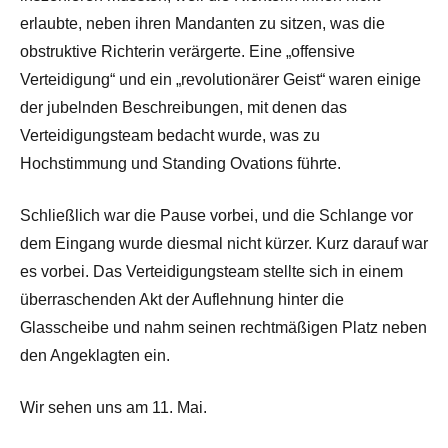
erlaubte, neben ihren Mandanten zu sitzen, was die
obstruktive Richterin verärgerte. Eine „offensive
Verteidigung“ und ein „revolutionärer Geist“ waren einige
der jubelnden Beschreibungen, mit denen das
Verteidigungsteam bedacht wurde, was zu
Hochstimmung und Standing Ovations führte.
Schließlich war die Pause vorbei, und die Schlange vor
dem Eingang wurde diesmal nicht kürzer. Kurz darauf war
es vorbei. Das Verteidigungsteam stellte sich in einem
überraschenden Akt der Auflehnung hinter die
Glasscheibe und nahm seinen rechtmäßigen Platz neben
den Angeklagten ein.
Wir sehen uns am 11. Mai.