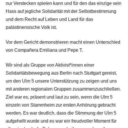
nur Verstecken spielen kann und für den das einzige sein
Hass auf jegliche Solidarität mit der Selbstbestimmung
und dem Recht auf Leben und Land für das
palästinensische Volk ist.
Vor dem Gericht demonstrieren macht einen Unterschied
von Compañera Emiliana und Pepe T.
Wir sind als Gruppe von Aktivist*innen einer
Solidaritätsbewegung aus Berlin nach Stuttgart gereist,
um den Ulm 5 unsere Unterstützung zu zeigen und uns
mit anderen regionalen Gruppen zusammenzuschließen.
Ziel war es, präsent und laut zu sein, wenn die Ulm 5
einzeln von Stammheim zur ersten Anhörung gebracht
werden. Es war deutlich, dass die Stimmung der Ulm 5
aufgehellt wurde und es war ein freudvoller Moment für