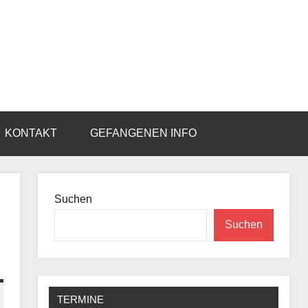
KONTAKT
GEFANGENEN INFO
Suchen
Suchen
TERMINE