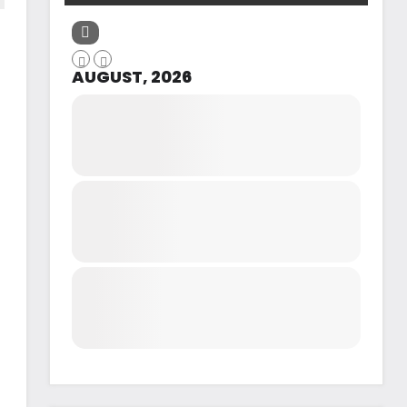
AUGUST, 2026