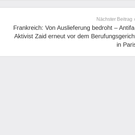
Nächster Beitrag
Frankreich: Von Auslieferung bedroht – Antifa
Aktivist Zaid erneut vor dem Berufungsgerich
in Pari