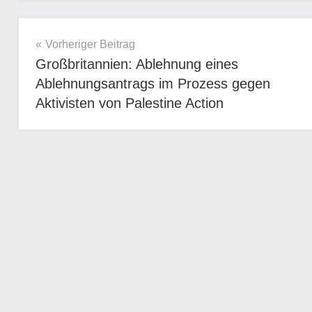
Beitragsnavigation
Vorheriger Beitrag
Großbritannien: Ablehnung eines
Ablehnungsantrags im Prozess gegen
Aktivisten von Palestine Action