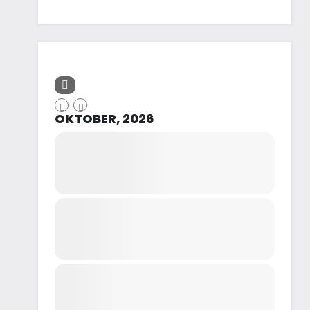
OKTOBER, 2026