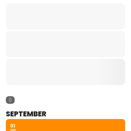
SEPTEMBER
01
SEP