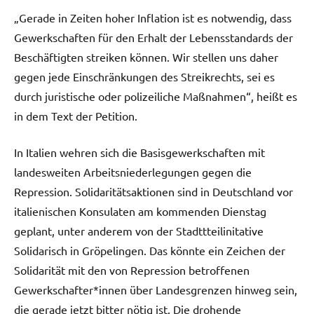
„Gerade in Zeiten hoher Inflation ist es notwendig, dass
Gewerkschaften für den Erhalt der Lebensstandards der
Beschäftigten streiken können. Wir stellen uns daher
gegen jede Einschränkungen des Streikrechts, sei es
durch juristische oder polizeiliche Maßnahmen“, heißt es
in dem Text der Petition.
In Italien wehren sich die Basisgewerkschaften mit
landesweiten Arbeitsniederlegungen gegen die
Repression. Solidaritätsaktionen sind in Deutschland vor
italienischen Konsulaten am kommenden Dienstag
geplant, unter anderem von der Stadttteilinitative
Solidarisch in Gröpelingen. Das könnte ein Zeichen der
Solidarität mit den von Repression betroffenen
Gewerkschafter*innen über Landesgrenzen hinweg sein,
die gerade jetzt bitter nötig ist. Die drohende