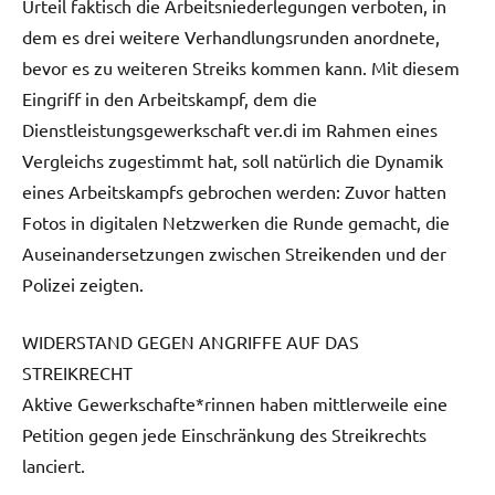
Urteil faktisch die Arbeitsniederlegungen verboten, in
dem es drei weitere Verhandlungsrunden anordnete,
bevor es zu weiteren Streiks kommen kann. Mit diesem
Eingriff in den Arbeitskampf, dem die
Dienstleistungsgewerkschaft ver.di im Rahmen eines
Vergleichs zugestimmt hat, soll natürlich die Dynamik
eines Arbeitskampfs gebrochen werden: Zuvor hatten
Fotos in digitalen Netzwerken die Runde gemacht, die
Auseinandersetzungen zwischen Streikenden und der
Polizei zeigten.
WIDERSTAND GEGEN ANGRIFFE AUF DAS
STREIKRECHT
Aktive Gewerkschafte*rinnen haben mittlerweile eine
Petition gegen jede Einschränkung des Streikrechts
lanciert.