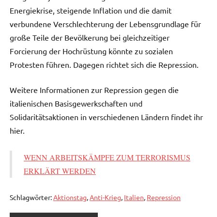
Energiekrise, steigende Inflation und die damit
verbundene Verschlechterung der Lebensgrundlage für
große Teile der Bevölkerung bei gleichzeitiger
Forcierung der Hochrüstung könnte zu sozialen
Protesten führen. Dagegen richtet sich die Repression.
Weitere Informationen zur Repression gegen die
italienischen Basisgewerkschaften und
Solidaritätsaktionen in verschiedenen Ländern findet ihr
hier.
WENN ARBEITSKÄMPFE ZUM TERRORISMUS
ERKLÄRT WERDEN
Schlagwörter:
Aktionstag
,
Anti-Krieg
,
Italien
,
Repression