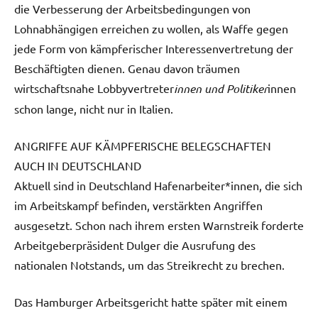
die Verbesserung der Arbeitsbedingungen von
Lohnabhängigen erreichen zu wollen, als Waffe gegen
jede Form von kämpferischer Interessenvertretung der
Beschäftigten dienen. Genau davon träumen
wirtschaftsnahe Lobbyvertreter
innen und Politiker
innen
schon lange, nicht nur in Italien.
ANGRIFFE AUF KÄMPFERISCHE BELEGSCHAFTEN
AUCH IN DEUTSCHLAND
Aktuell sind in Deutschland Hafenarbeiter*innen, die sich
im Arbeitskampf befinden, verstärkten Angriffen
ausgesetzt. Schon nach ihrem ersten Warnstreik forderte
Arbeitgeberpräsident Dulger die Ausrufung des
nationalen Notstands, um das Streikrecht zu brechen.
Das Hamburger Arbeitsgericht hatte später mit einem