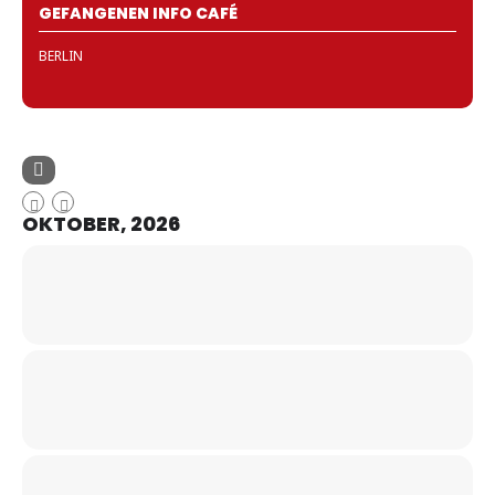
GEFANGENEN INFO CAFÉ
BERLIN
OKTOBER, 2026