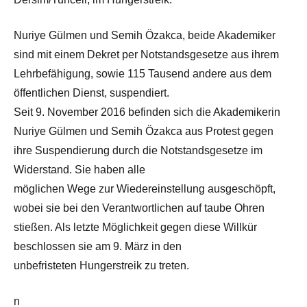
Nuriye Gülmen und Semih Özakca, beide Akademiker
sind mit einem Dekret per Notstandsgesetze aus ihrem
Lehrbefähigung, sowie 115 Tausend andere aus dem
öffentlichen Dienst, suspendiert.
Seit 9. November 2016 befinden sich die Akademikerin
Nuriye Gülmen und Semih Özakca aus Protest gegen
ihre Suspendierung durch die Notstandsgesetze im
Widerstand. Sie haben alle
möglichen Wege zur Wiedereinstellung ausgeschöpft,
wobei sie bei den Verantwortlichen auf taube Ohren
stießen. Als letzte Möglichkeit gegen diese Willkür
beschlossen sie am 9. März in den
unbefristeten Hungerstreik zu treten.
n