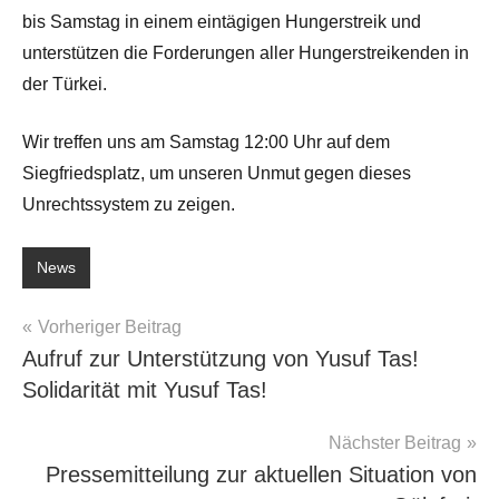
bis Samstag in einem eintägigen Hungerstreik und
unterstützen die Forderungen aller Hungerstreikenden in
der Türkei.
Wir treffen uns am Samstag 12:00 Uhr auf dem
Siegfriedsplatz, um unseren Unmut gegen dieses
Unrechtssystem zu zeigen.
News
Beitragsnavigation
Vorheriger Beitrag
Aufruf zur Unterstützung von Yusuf Tas!
Solidarität mit Yusuf Tas!
Nächster Beitrag
Pressemitteilung zur aktuellen Situation von