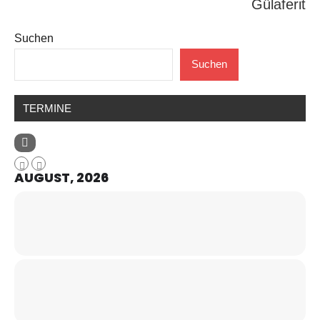
Gülaferit
Suchen
Suchen
TERMINE
AUGUST, 2026