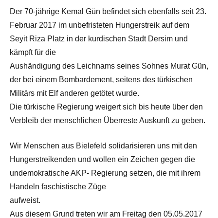
Der 70-jährige Kemal Gün befindet sich ebenfalls seit 23.
Februar 2017 im unbefristeten Hungerstreik auf dem
Seyit Riza Platz in der kurdischen Stadt Dersim und
kämpft für die
Aushändigung des Leichnams seines Sohnes Murat Gün,
der bei einem Bombardement, seitens des türkischen
Militärs mit Elf anderen getötet wurde.
Die türkische Regierung weigert sich bis heute über den
Verbleib der menschlichen Überreste Auskunft zu geben.
Wir Menschen aus Bielefeld solidarisieren uns mit den
Hungerstreikenden und wollen ein Zeichen gegen die
undemokratische AKP- Regierung setzen, die mit ihrem
Handeln faschistische Züge
aufweist.
Aus diesem Grund treten wir am Freitag den 05.05.2017