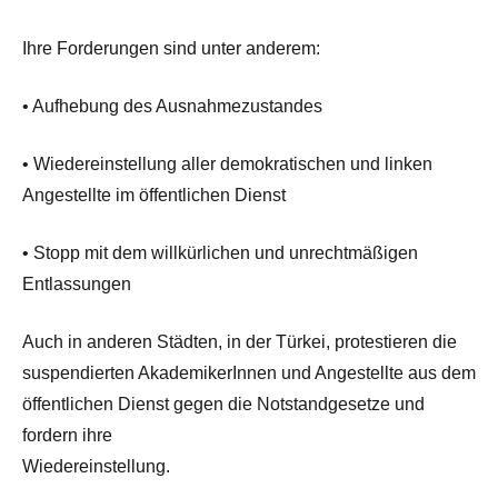
Ihre Forderungen sind unter anderem:
• Aufhebung des Ausnahmezustandes
• Wiedereinstellung aller demokratischen und linken
Angestellte im öffentlichen Dienst
• Stopp mit dem willkürlichen und unrechtmäßigen
Entlassungen
Auch in anderen Städten, in der Türkei, protestieren die
suspendierten AkademikerInnen und Angestellte aus dem
öffentlichen Dienst gegen die Notstandgesetze und
fordern ihre
Wiedereinstellung.