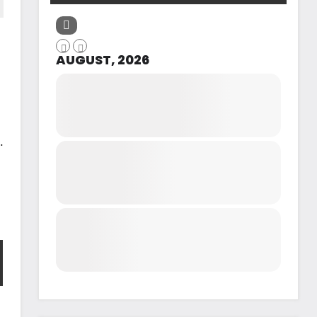
AUGUST, 2026
.