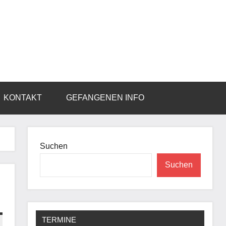
KONTAKT
GEFANGENEN INFO
Suchen
Suchen
TERMINE