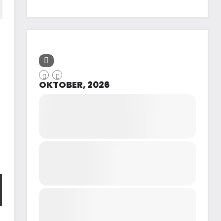
OKTOBER, 2026