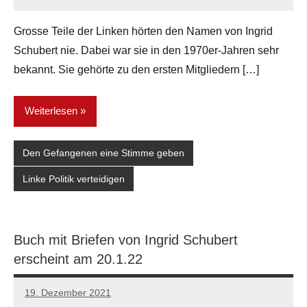
network
Grosse Teile der Linken hörten den Namen von Ingrid
Schubert nie. Dabei war sie in den 1970er-Jahren sehr
bekannt. Sie gehörte zu den ersten Mitgliedern […]
Weiterlesen
Den Gefangenen eine Stimme geben
Linke Politik verteidigen
Buch mit Briefen von Ingrid Schubert
erscheint am 20.1.22
19. Dezember 2021
network