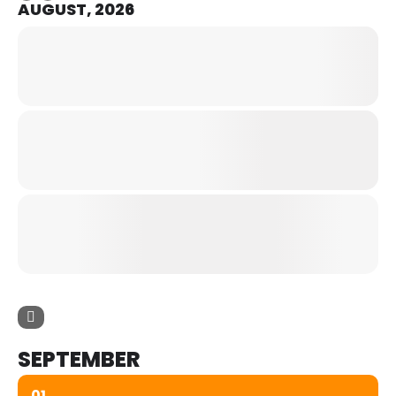
AUGUST, 2026
SEPTEMBER
01