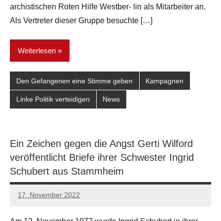
archistischen Roten Hilfe Westber- lin als Mitarbeiter an.
Als Vertreter dieser Gruppe besuchte […]
Weiterlesen
Den Gefangenen eine Stimme geben
Kampagnen
Linke Politik verteidigen
News
Ein Zeichen gegen die Angst Gerti Wilford
veröffentlicht Briefe ihrer Schwester Ingrid
Schubert aus Stammheim
17. November 2022
network