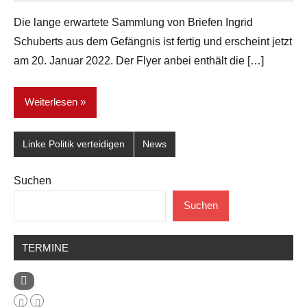
Die lange erwartete Sammlung von Briefen Ingrid
Schuberts aus dem Gefängnis ist fertig und erscheint jetzt
am 20. Januar 2022. Der Flyer anbei enthält die […]
Weiterlesen
Linke Politik verteidigen
News
Suchen
Suchen
TERMINE