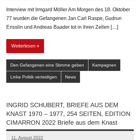
Interview mit Irmgard Möller Am Morgen des 18. Oktober
77 wurden die Gefangenen Jan Carl Raspe, Gudrun
Ensslin und Andreas Baader tot in ihren Zellen […]
Weiterlesen
Den Gefangenen eine Stimme geben
Kampagnen
Linke Politik verteidigen
News
INGRID SCHUBERT, BRIEFE AUS DEM
KNAST 1970 – 1977, 254 SEITEN, EDITION
CIMARRON 2022 Briefe aus dem Knast
11. August 2022