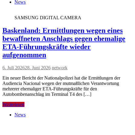
News
SAMSUNG DIGITAL CAMERA
Baskenland: Ermittlungen wegen eines
bewaffneten Anschlags gegen ehemalige
ETA-Führungskräfte wieder
aufgenommen
6. Juli 2026
28. Juni 2026
network
Ein neuer Bericht der Nationalpolizei hat die Ermittlungen der
Audiencia Nacional wegen der mutmaßlichen Verantwortung
mehrerer ehemaliger ETA-Führungskräfte für den
Autobombenanschlag im Terminal T4 des […]
Weiterlesen
News