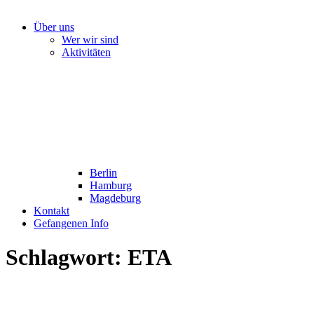
Über uns
Wer wir sind
Aktivitäten
Berlin
Hamburg
Magdeburg
Kontakt
Gefangenen Info
Schlagwort:
ETA