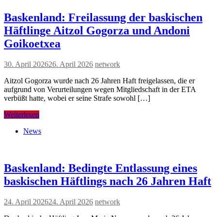
Baskenland: Freilassung der baskischen
Häftlinge Aitzol Gogorza und Andoni
Goikoetxea
30. April 2026
26. April 2026
network
Aitzol Gogorza wurde nach 26 Jahren Haft freigelassen, die er
aufgrund von Verurteilungen wegen Mitgliedschaft in der ETA
verbüßt hatte, wobei er seine Strafe sowohl […]
Weiterlesen
News
Baskenland: Bedingte Entlassung eines
baskischen Häftlings nach 26 Jahren Haft
24. April 2026
24. April 2026
network