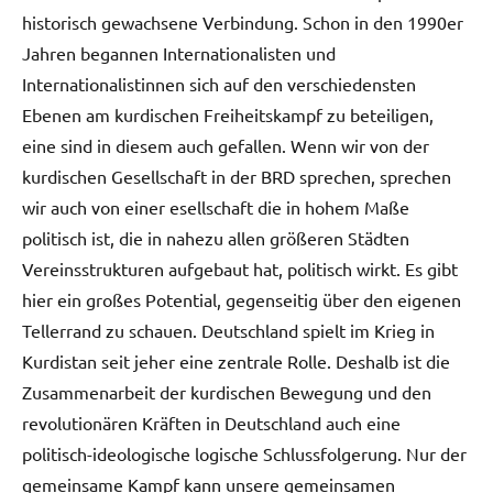
historisch gewachsene Verbindung. Schon in den 1990er
Jahren begannen Internationalisten und
Internationalistinnen sich auf den verschiedensten
Ebenen am kurdischen Freiheitskampf zu beteiligen,
eine sind in diesem auch gefallen. Wenn wir von der
kurdischen Gesellschaft in der BRD sprechen, sprechen
wir auch von einer esellschaft die in hohem Maße
politisch ist, die in nahezu allen größeren Städten
Vereinsstrukturen aufgebaut hat, politisch wirkt. Es gibt
hier ein großes Potential, gegenseitig über den eigenen
Tellerrand zu schauen. Deutschland spielt im Krieg in
Kurdistan seit jeher eine zentrale Rolle. Deshalb ist die
Zusammenarbeit der kurdischen Bewegung und den
revolutionären Kräften in Deutschland auch eine
politisch-ideologische logische Schlussfolgerung. Nur der
gemeinsame Kampf kann unsere gemeinsamen