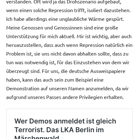
verstanden. Oft wird ja das Drohszenario aufgebaut,
wenn einen solche Repression trifft, isoliert dazustehen.
Ich habe allerdings eine unglaubliche Wärme gespürt.
Meine Genossen und Genossinnen sind eine große
Unterstützung für mich aktuell. Mir ist wichtig, aber auch
heruaszustellen, dass auch wenn Repression natürlich ein
Problem ist, sie uns nicht davon abhalten sollte, dass zu
tun was notwendig ist, für das Einzustehen von dem wir
überzeugt sind. Für uns, die deutsche Ausweispapiere
haben, kann das auch sein zum Beispiel eine
Demonstration auf unseren Namen anzumelden, da wir
aufgrund unseres Passes andere Privilegien erhalten.