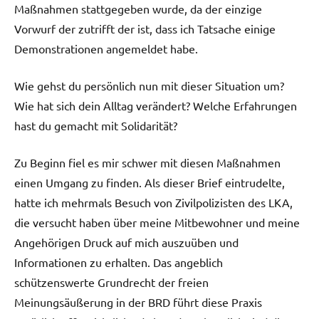
Maßnahmen stattgegeben wurde, da der einzige
Vorwurf der zutrifft der ist, dass ich Tatsache einige
Demonstrationen angemeldet habe.
Wie gehst du persönlich nun mit dieser Situation um?
Wie hat sich dein Alltag verändert? Welche Erfahrungen
hast du gemacht mit Solidarität?
Zu Beginn fiel es mir schwer mit diesen Maßnahmen
einen Umgang zu finden. Als dieser Brief eintrudelte,
hatte ich mehrmals Besuch von Zivilpolizisten des LKA,
die versucht haben über meine Mitbewohner und meine
Angehörigen Druck auf mich auszuüben und
Informationen zu erhalten. Das angeblich
schützenswerte Grundrecht der freien
Meinungsäußerung in der BRD führt diese Praxis