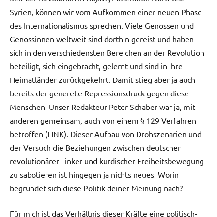
Syrien, können wir vom Aufkommen einer neuen Phase
des Internationalismus sprechen. Viele Genossen und
Genossinnen weltweit sind dorthin gereist und haben
sich in den verschiedensten Bereichen an der Revolution
beteiligt, sich eingebracht, gelernt und sind in ihre
Heimatländer zurückgekehrt. Damit stieg aber ja auch
bereits der generelle Repressionsdruck gegen diese
Menschen. Unser Redakteur Peter Schaber war ja, mit
anderen gemeinsam, auch von einem § 129 Verfahren
betroffen (LINK). Dieser Aufbau von Drohszenarien und
der Versuch die Beziehungen zwischen deutscher
revolutionärer Linker und kurdischer Freiheitsbewegung
zu sabotieren ist hingegen ja nichts neues. Worin
begründet sich diese Politik deiner Meinung nach?
Für mich ist das Verhältnis dieser Kräfte eine politisch-