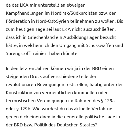
da das LKA mir unterstellt an etwaigen
Kampfhandlungen im Nordirak/Südkurdistan bzw. der
Förderation in Nord-Ost-Syrien teilnehmen zu wollen. Bis
zum heutigen Tage sei laut LKA nicht auszuschließen,
dass ich in Griechenland ein Ausbildungslager besucht
hätte, in welchem ich den Umgang mit Schusswaffen und
Sprengstoff trainiert haben könnte.
In den letzten Jahren können wir ja in der BRD einen
steigenden Druck auf verschiedene teile der
revolutionären Bewegungen feststellen, häufig unter der
Konstruktion von vermeintlichen kriminellen oder
terroristischen Vereinigungen im Rahmen des § 129a
oder § 129b. Wie würdest du das aktuelle Verfahrne
gegen dich einordnen in die generelle politische Lage in
der BRD bzw. Politik des Deutschen Staates?