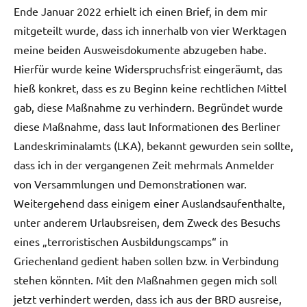
Ende Januar 2022 erhielt ich einen Brief, in dem mir
mitgeteilt wurde, dass ich innerhalb von vier Werktagen
meine beiden Ausweisdokumente abzugeben habe.
Hierfür wurde keine Widerspruchsfrist eingeräumt, das
hieß konkret, dass es zu Beginn keine rechtlichen Mittel
gab, diese Maßnahme zu verhindern. Begründet wurde
diese Maßnahme, dass laut Informationen des Berliner
Landeskriminalamts (LKA), bekannt gewurden sein sollte,
dass ich in der vergangenen Zeit mehrmals Anmelder
von Versammlungen und Demonstrationen war.
Weitergehend dass einigem einer Auslandsaufenthalte,
unter anderem Urlaubsreisen, dem Zweck des Besuchs
eines „terroristischen Ausbildungscamps“ in
Griechenland gedient haben sollen bzw. in Verbindung
stehen könnten. Mit den Maßnahmen gegen mich soll
jetzt verhindert werden, dass ich aus der BRD ausreise,