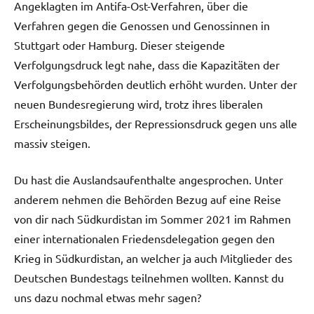
Angeklagten im Antifa-Ost-Verfahren, über die
Verfahren gegen die Genossen und Genossinnen in
Stuttgart oder Hamburg. Dieser steigende
Verfolgungsdruck legt nahe, dass die Kapazitäten der
Verfolgungsbehörden deutlich erhöht wurden. Unter der
neuen Bundesregierung wird, trotz ihres liberalen
Erscheinungsbildes, der Repressionsdruck gegen uns alle
massiv steigen.
Du hast die Auslandsaufenthalte angesprochen. Unter
anderem nehmen die Behörden Bezug auf eine Reise
von dir nach Südkurdistan im Sommer 2021 im Rahmen
einer internationalen Friedensdelegation gegen den
Krieg in Südkurdistan, an welcher ja auch Mitglieder des
Deutschen Bundestags teilnehmen wollten. Kannst du
uns dazu nochmal etwas mehr sagen?