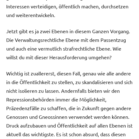
Interessen verteidigen, öffentlich machen, durchsetzen
und weiterentwickeln.
Jetzt gibt es ja zwei Ebenen in diesem Ganzen Vorgang.
Die Verwaltungsrechtliche Ebene mit dem Passentzug
und auch eine vermutlich strafrechtliche Ebene. Wie
willst du mit dieser Herausforderung umgehen?
Wichtig ist zuallererst, diesen Fall, genau wie alle andere
in die Öffentlichkeit zu stellen, zu skandalisieren und sich
nicht isolieren zu lassen. Andernfalls bieten wir den
Repressionsbehörden immer die Möglichkeit,
Präzedenzfälle zu schaffen, die in Zukunft gegen andere
Genossen und Gneossinnen verwendet werden können.
Druck aufzubauen und Öffentlichkeit auf allen Ebenen ist
aktuell das wichtigste. Es ist schon absurd, dass diesen