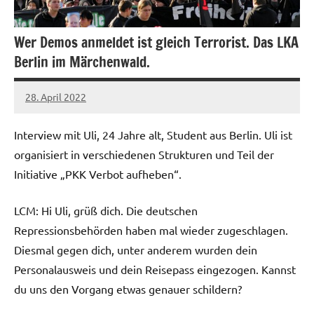
Wer Demos anmeldet ist gleich Terrorist. Das LKA
Berlin im Märchenwald.
28. April 2022
network
Interview mit Uli, 24 Jahre alt, Student aus Berlin. Uli ist
organisiert in verschiedenen Strukturen und Teil der
Initiative „PKK Verbot aufheben“.
LCM: Hi Uli, grüß dich. Die deutschen
Repressionsbehörden haben mal wieder zugeschlagen.
Diesmal gegen dich, unter anderem wurden dein
Personalausweis und dein Reisepass eingezogen. Kannst
du uns den Vorgang etwas genauer schildern?