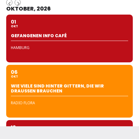
OKTOBER, 2026
01
OKT
GEFANGENEN INFO CAFÉ
HAMBURG
06
OKT
WIE VIELE SIND HINTER GITTERN, DIE WIR
DRAUSSEN BRAUCHEN
RADIO FLORA
12
OKT