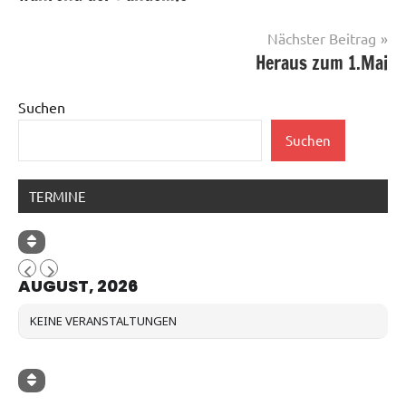
Nächster Beitrag
Heraus zum 1.Mai
Suchen
Suchen
TERMINE
AUGUST, 2026
KEINE VERANSTALTUNGEN