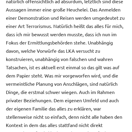
natürlich offensichtlich ad absurdum, letztlich sind diese
Aussagen immer eine große Heuchelei. Das Anmelden
einer Demonstration und Reisen werden umgedeutet zu
einer Art Terrorismus. Natürlich heißt das alles für mich,
dass ich mir bewusst werden musste, dass ich nun im
Fokus der Ermittlungsbehörden stehe. Unabhängig
davon, welche Vorwürfe das LKA versucht zu
konstruieren, unabhängig von falschen und wahren
Tatsachen, ist es aktuell erst einmal so das gilt was auf
dem Papier steht. Was mir vorgeworfen wird, und die
vermeintliche Planung von Anschlägen, sind natürlich
Dinge, die erstmal schwer wiegen. Auch im Rahmen
privater Beziehungen. Dem eigenen Umfeld und auch
der eigenen Familie das alles zu erklären, war
stellenweise nicht so einfach, denn nicht alle haben den
Kontext in dem das alles stattfand nicht direkt