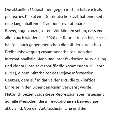
Die aktuellen Maßnahmen gegen mich, schätze ich als
politisches Kalkül ein. Der deutsche Staat hat einerseits
eine langanhaltende Tradition, revolutionäre
Bewegungen anzugreifen. Wir können sehen, dass vor
allem auch wieder seit 2020 die Repressionsschläge sich
häufen, auch gegen Menschen die mit der kurdischen
Freiheitsbewegung zusammenarbeiten. Von der
Internationalistin Maria und ihrer faktischen Ausweisung
und einem Einreiseverbot für die kommenden 20 Jahre
(LINK), einem Mitarbeiter des Rojava Information
Centers, dem auf Initiative der BRD die zukünftige
Einreise in den Schengen Raum verwehrt wurde.
Natürlich bezieht sich diese Repression aber insgesamt
auf alle Menschen die in revolutionären Bewegungen
aktiv sind. Von der Antifaschistin Lina und den